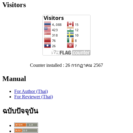
Visitors
Counter installed : 26 กรกฏาคม 2567
Manual
For Author (Thai)
For Reviewer (Thai)
ฉบับปัจจุบัน