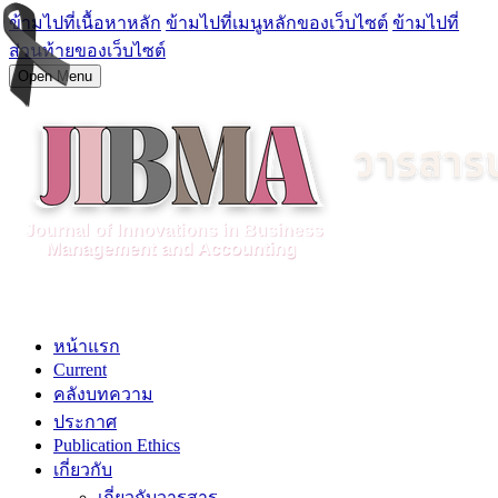
ข้ามไปที่เนื้อหาหลัก
ข้ามไปที่เมนูหลักของเว็บไซต์
ข้ามไปที่
ส่วนท้ายของเว็บไซต์
Open Menu
หน้าแรก
Current
คลังบทความ
ประกาศ
Publication Ethics
เกี่ยวกับ
เกี่ยวกับวารสาร