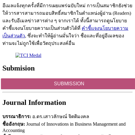
อีเมลแจ้งทุกครั้งที่มีการเผยแพร่ฉบับใหม่ การเป็นสมาชิกยังช่วย
ให้วารสารสามารถมอบสิทธิ์สมาชิกในตำแหน่งผู้อ่าน (Readers)
และรับอีเมลข่าวสารต่าง ๆ จากเราได้ ทั้งนี้สามารถดูนโยบาย
คำชี้แจงนโยบายความเป็นส่วนตัวได้ที่
คำชี้แจงนโยบายความ
เป็นส่วนตัว
, ซึ่งจะทำให้ผู้อ่านมั่นใจว่า ชื่อและที่อยู่อีเมลของ
ท่านจะไม่ถูกใช้เพื่อวัตถุประสงค์อื่น
Submision
SUBMISSION
Journal Information
บรรณาธิการ:
อ.ดร.เสาวลักษณ์ จิตติมงคล
ชื่ออังกฤษ:
Journal of Innovations in Business Management and
Accounting