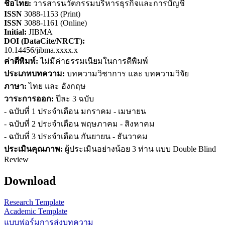
ชื่อไทย:
วารสารนวัตกรรมบริหารธุรกิจและการบัญชี
ISSN
3088-1153 (Print)
ISSN
3088-1161 (Online)
Initial:
JIBMA
DOI (DataCite/NRCT):
10.14456/jibma.xxxx.x
ค่าตีพิมพ์:
ไม่มีค่าธรรมเนียมในการตีพิมพ์
ประเภทบทความ:
บทความวิชาการ และ บทความวิจัย
ภาษา:
ไทย และ อังกฤษ
วาระการออก:
ปีละ 3 ฉบับ
- ฉบับที่ 1 ประจำเดือน มกราคม - เมษายน
- ฉบับที่ 2 ประจำเดือน พฤษภาคม - สิงหาคม
- ฉบับที่ 3 ประจำเดือน กันยายน - ธันวาคม
ประเมินคุณภาพ:
ผู้ประเมินอย่างน้อย 3 ท่าน แบบ Double Blind
Review
Download
Research Template
Academic Template
แบบฟอร์มการส่งบทความ