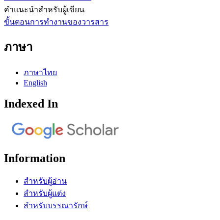
คำแนะนำสำหรับผู้เขียน
ขั้นตอนการทำงานของวารสาร
ภาษา
ภาษาไทย
English
Indexed In
Information
สำหรับผู้อ่าน
สำหรับผู้แต่ง
สำหรับบรรณารักษ์