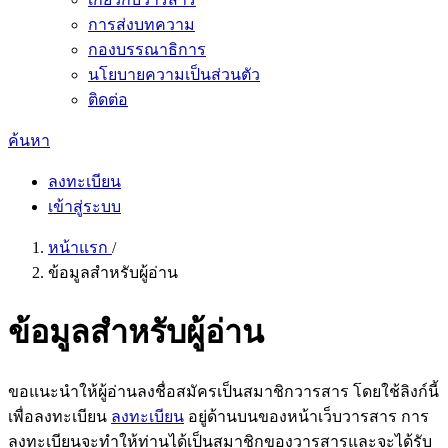
การส่งบทความ
กองบรรณาธิการ
นโยบายความเป็นส่วนตัว
ติดต่อ
ค้นหา
ลงทะเบียน
เข้าสู่ระบบ
หน้าแรก
/
ข้อมูลสำหรับผู้อ่าน
ข้อมูลสำหรับผู้อ่าน
ขอแนะนำให้ผู้อ่านลงชื่อสมัครเป็นสมาชิกวารสาร โดยใช้ลิงก์นี้
เพื่อลงทะเบียน
ลงทะเบียน
อยู่ด้านบนของหน้าเว็บวารสาร การ
ลงทะเบียนจะทำให้ท่านได้เป็นสมาชิกของวารสารและจะได้รับ