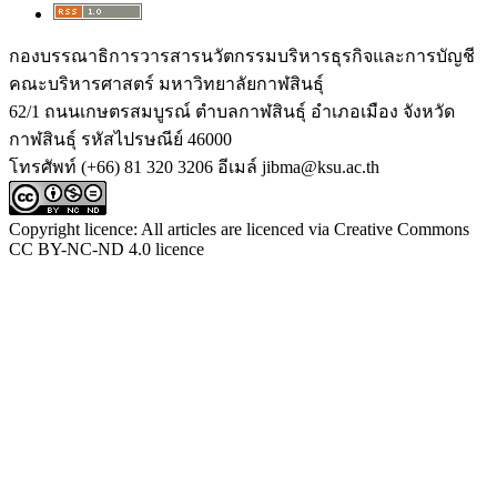
กองบรรณาธิการวารสารนวัตกรรมบริหารธุรกิจและการบัญชี
คณะบริหารศาสตร์ มหาวิทยาลัยกาฬสินธุ์
62/1 ถนนเกษตรสมบูรณ์ ตำบลกาฬสินธุ์ อำเภอเมือง จังหวัด
กาฬสินธุ์ รหัสไปรษณีย์ 46000
โทรศัพท์ (+66) 81 320 3206 อีเมล์ jibma@ksu.ac.th
Copyright licence: All articles are licenced via Creative Commons
CC BY-NC-ND 4.0 licence