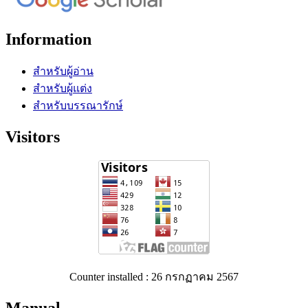
Information
สำหรับผู้อ่าน
สำหรับผู้แต่ง
สำหรับบรรณารักษ์
Visitors
Counter installed : 26 กรกฏาคม 2567
Manual