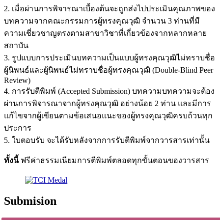
2. เมื่อผ่านการพิจารณาเบื้องต้นจะถูกส่งไปประเมินคุณภาพของ
บทความจากคณะกรรมการผู้ทรงคุณวุฒิ จำนวน 3 ท่านที่มี
ความเชี่ยวชาญตรงตามสาขาวิชาที่เกี่ยวข้องจากหลากหลาย
สถาบัน
3. รูปแบบการประเมินบทความเป็นแบบผู้ทรงคุณวุฒิไม่ทราบชื่อ
ผู้นิพนธ์และผู้นิพนธ์ไม่ทราบชื่อผู้ทรงคุณวุฒิ (Double-Blind Peer
Review)
4. การรับตีพิมพ์ (Accepted Submission) บทความบทความจะต้อง
ผ่านการพิจารณาจากผู้ทรงคุณวุฒิ อย่างน้อย 2 ท่าน และมีการ
แก้ไขจากผู้เขียนตามข้อเสนอแนะของผู้ทรงคุณวุฒิครบถ้วนทุก
ประการ
5. ใบตอบรับ จะได้รับหลังจากการรับตีพิมพ์จากวารสารเท่านั้น
ทั้งนี้
ฟรีค่าธรรมเนียมการตีพิมพ์ตลอดทุกขั้นตอนของวารสาร
Submision