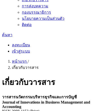
การส่งบทความ
กองบรรณาธิการ
นโยบายความเป็นส่วนตัว
ติดต่อ
ค้นหา
ลงทะเบียน
เข้าสู่ระบบ
หน้าแรก
/
เกี่ยวกับวารสาร
เกี่ยวกับวารสาร
วารสารนวัตกรรมบริหารธุรกิจและการบัญชี
Journal of Innovations in Business Management and
Accounting