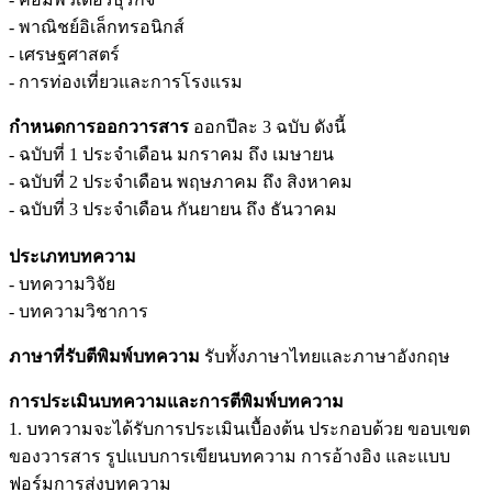
- พาณิชย์อิเล็กทรอนิกส์
- เศรษฐศาสตร์
- การท่องเที่ยวและการโรงแรม
กำหนดการออกวารสาร
ออกปีละ 3 ฉบับ ดังนี้
- ฉบับที่ 1 ประจำเดือน มกราคม ถึง เมษายน
- ฉบับที่ 2 ประจำเดือน พฤษภาคม ถึง สิงหาคม
- ฉบับที่ 3 ประจำเดือน กันยายน ถึง ธันวาคม
ประเภทบทความ
- บทความวิจัย
- บทความวิชาการ
ภาษาที่รับตีพิมพ์บทความ
รับทั้งภาษาไทยและภาษาอังกฤษ
การประเมินบทความและการตีพิมพ์บทความ
1. บทความจะได้รับการประเมินเบื้องต้น ประกอบด้วย ขอบเขต
ของวารสาร รูปแบบการเขียนบทความ การอ้างอิง และแบบ
ฟอร์มการส่งบทความ