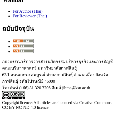
For Author (Thai)
For Reviewer (Thai)
ฉบับปัจจุบัน
กองบรรณาธิการวารสารนวัตกรรมบริหารธุรกิจและการบัญชี
คณะบริหารศาสตร์ มหาวิทยาลัยกาฬสินธุ์
62/1 ถนนเกษตรสมบูรณ์ ตำบลกาฬสินธุ์ อำเภอเมือง จังหวัด
กาฬสินธุ์ รหัสไปรษณีย์ 46000
โทรศัพท์ (+66) 81 320 3206 อีเมล์ jibma@ksu.ac.th
Copyright licence: All articles are licenced via Creative Commons
CC BY-NC-ND 4.0 licence