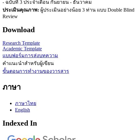
- ฉบับที่ 3 ประจำเดือน กันยายน - ธันวาคม
ประเมินคุณภาพ:
ผู้ประเมินอย่างน้อย 3 ท่าน แบบ Double Blind
Review
Download
Research Template
Academic Template
แบบฟอร์มการส่งบทความ
คำแนะนำสำหรับผู้เขียน
ขั้นตอนการทำงานของวารสาร
ภาษา
ภาษาไทย
English
Indexed In