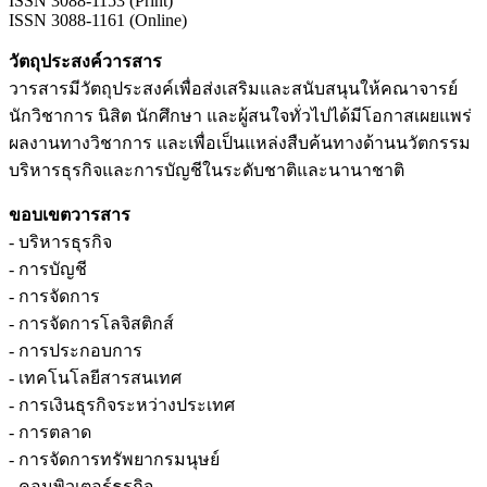
ISSN 3088-1153 (Print)
ISSN 3088-1161 (Online)
วัตถุประสงค์วารสาร
วารสารมีวัตถุประสงค์เพื่อส่งเสริมและสนับสนุนให้คณาจารย์
นักวิชาการ นิสิต นักศึกษา และผู้สนใจทั่วไปได้มีโอกาสเผยแพร่
ผลงานทางวิชาการ และเพื่อเป็นแหล่งสืบค้นทางด้านนวัตกรรม
บริหารธุรกิจและการบัญชีในระดับชาติและนานาชาติ
ขอบเขตวารสาร
- บริหารธุรกิจ
- การบัญชี
- การจัดการ
- การจัดการโลจิสติกส์
- การประกอบการ
- เทคโนโลยีสารสนเทศ
- การเงินธุรกิจระหว่างประเทศ
- การตลาด
- การจัดการทรัพยากรมนุษย์
- คอมพิวเตอร์ธุรกิจ