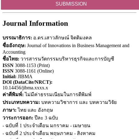
SUBMISSION
Journal Information
บรรณาธิการ:
อ.ดร.เสาวลักษณ์ จิตติมงคล
ชื่ออังกฤษ:
Journal of Innovations in Business Management and
Accounting
ชื่อไทย:
วารสารนวัตกรรมบริหารธุรกิจและการบัญชี
ISSN
3088-1153 (Print)
ISSN
3088-1161 (Online)
Initial:
JIBMA
DOI (DataCite/NRCT):
10.14456/jibma.xxxx.x
ค่าตีพิมพ์:
ไม่มีค่าธรรมเนียมในการตีพิมพ์
ประเภทบทความ:
บทความวิชาการ และ บทความวิจัย
ภาษา:
ไทย และ อังกฤษ
วาระการออก:
ปีละ 3 ฉบับ
- ฉบับที่ 1 ประจำเดือน มกราคม - เมษายน
- ฉบับที่ 2 ประจำเดือน พฤษภาคม - สิงหาคม