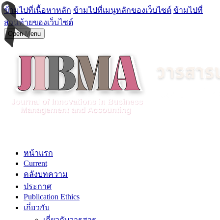
ข้ามไปที่เนื้อหาหลัก
ข้ามไปที่เมนูหลักของเว็บไซต์
ข้ามไปที่
ส่วนท้ายของเว็บไซต์
Open Menu
หน้าแรก
Current
คลังบทความ
ประกาศ
Publication Ethics
เกี่ยวกับ
เกี่ยวกับวารสาร