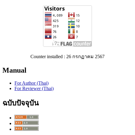
Counter installed : 26 กรกฏาคม 2567
Manual
For Author (Thai)
For Reviewer (Thai)
ฉบับปัจจุบัน