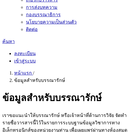
การส่งบทความ
กองบรรณาธิการ
นโยบายความเป็นส่วนตัว
ติดต่อ
ค้นหา
ลงทะเบียน
เข้าสู่ระบบ
หน้าแรก
/
ข้อมูลสำหรับบรรณารักษ์
ข้อมูลสำหรับบรรณารักษ์
เราขอแนะนำให้บรรณารักษ์ หรือเจ้าหน้าที่ด้านการวิจัย จัดทำ
รายชื่อวารสารนี้ไว้ในรายการระบบฐานข้อมูลวิชาการทาง
อิเล็กทรอนิกส์ของหน่วยงานท่าน เพื่อเผยแพร่ผ่านทางห้องสมุด