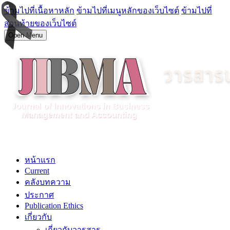
ข้ามไปที่เนื้อหาหลัก
ข้ามไปที่เมนูหลักของเว็บไซต์
ข้ามไปที่
ส่วนท้ายของเว็บไซต์
Open Menu
หน้าแรก
Current
คลังบทความ
ประกาศ
Publication Ethics
เกี่ยวกับ
เกี่ยวกับวารสาร