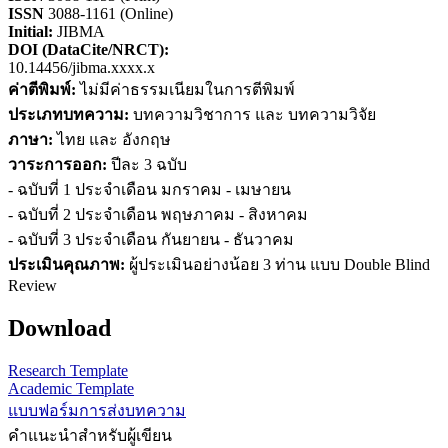
ISSN
3088-1161 (Online)
Initial:
JIBMA
DOI (DataCite/NRCT):
10.14456/jibma.xxxx.x
ค่าตีพิมพ์:
ไม่มีค่าธรรมเนียมในการตีพิมพ์
ประเภทบทความ:
บทความวิชาการ และ บทความวิจัย
ภาษา:
ไทย และ อังกฤษ
วาระการออก:
ปีละ 3 ฉบับ
- ฉบับที่ 1 ประจำเดือน มกราคม - เมษายน
- ฉบับที่ 2 ประจำเดือน พฤษภาคม - สิงหาคม
- ฉบับที่ 3 ประจำเดือน กันยายน - ธันวาคม
ประเมินคุณภาพ:
ผู้ประเมินอย่างน้อย 3 ท่าน แบบ Double Blind
Review
Download
Research Template
Academic Template
แบบฟอร์มการส่งบทความ
คำแนะนำสำหรับผู้เขียน