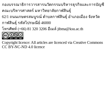
กองบรรณาธิการวารสารนวัตกรรมบริหารธุรกิจและการบัญชี
คณะบริหารศาสตร์ มหาวิทยาลัยกาฬสินธุ์
62/1 ถนนเกษตรสมบูรณ์ ตำบลกาฬสินธุ์ อำเภอเมือง จังหวัด
กาฬสินธุ์ รหัสไปรษณีย์ 46000
โทรศัพท์ (+66) 81 320 3206 อีเมล์ jibma@ksu.ac.th
Copyright licence: All articles are licenced via Creative Commons
CC BY-NC-ND 4.0 licence