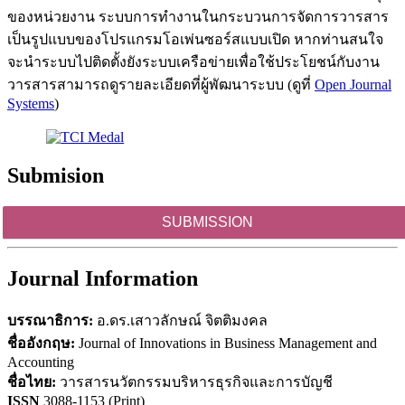
ของหน่วยงาน ระบบการทำงานในกระบวนการจัดการวารสาร
เป็นรูปแบบของโปรแกรมโอเพ่นซอร์สแบบเปิด หากท่านสนใจ
จะนำระบบไปติดตั้งยังระบบเครือข่ายเพื่อใช้ประโยชน์กับงาน
วารสารสามารถดูรายละเอียดที่ผู้พัฒนาระบบ (ดูที่
Open Journal
Systems
)
Submision
SUBMISSION
Journal Information
บรรณาธิการ:
อ.ดร.เสาวลักษณ์ จิตติมงคล
ชื่ออังกฤษ:
Journal of Innovations in Business Management and
Accounting
ชื่อไทย:
วารสารนวัตกรรมบริหารธุรกิจและการบัญชี
ISSN
3088-1153 (Print)