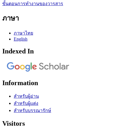
ขั้นตอนการทำงานของวารสาร
ภาษา
ภาษาไทย
English
Indexed In
Information
สำหรับผู้อ่าน
สำหรับผู้แต่ง
สำหรับบรรณารักษ์
Visitors