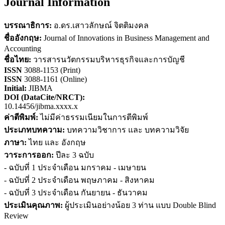
Journal Information
บรรณาธิการ:
อ.ดร.เสาวลักษณ์ จิตติมงคล
ชื่ออังกฤษ:
Journal of Innovations in Business Management and
Accounting
ชื่อไทย:
วารสารนวัตกรรมบริหารธุรกิจและการบัญชี
ISSN
3088-1153 (Print)
ISSN
3088-1161 (Online)
Initial:
JIBMA
DOI (DataCite/NRCT):
10.14456/jibma.xxxx.x
ค่าตีพิมพ์:
ไม่มีค่าธรรมเนียมในการตีพิมพ์
ประเภทบทความ:
บทความวิชาการ และ บทความวิจัย
ภาษา:
ไทย และ อังกฤษ
วาระการออก:
ปีละ 3 ฉบับ
- ฉบับที่ 1 ประจำเดือน มกราคม - เมษายน
- ฉบับที่ 2 ประจำเดือน พฤษภาคม - สิงหาคม
- ฉบับที่ 3 ประจำเดือน กันยายน - ธันวาคม
ประเมินคุณภาพ:
ผู้ประเมินอย่างน้อย 3 ท่าน แบบ Double Blind
Review