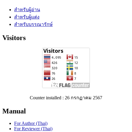
สำหรับผู้อ่าน
สำหรับผู้แต่ง
สำหรับบรรณารักษ์
Visitors
Counter installed : 26 กรกฏาคม 2567
Manual
For Author (Thai)
For Reviewer (Thai)