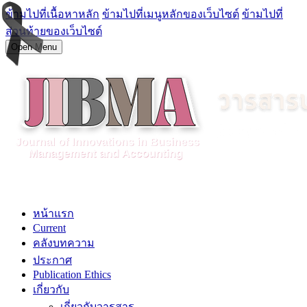
ข้ามไปที่เนื้อหาหลัก
ข้ามไปที่เมนูหลักของเว็บไซต์
ข้ามไปที่
ส่วนท้ายของเว็บไซต์
Open Menu
หน้าแรก
Current
คลังบทความ
ประกาศ
Publication Ethics
เกี่ยวกับ
เกี่ยวกับวารสาร