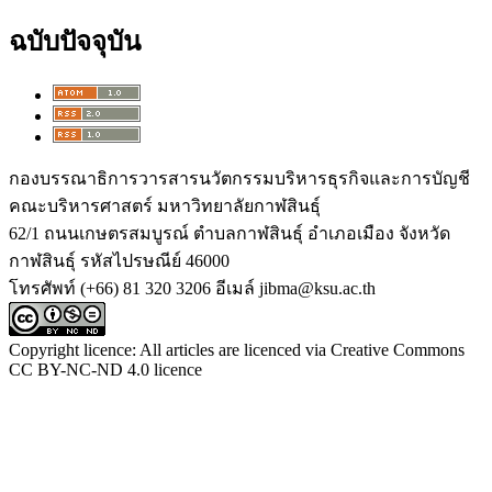
ฉบับปัจจุบัน
กองบรรณาธิการวารสารนวัตกรรมบริหารธุรกิจและการบัญชี
คณะบริหารศาสตร์ มหาวิทยาลัยกาฬสินธุ์
62/1 ถนนเกษตรสมบูรณ์ ตำบลกาฬสินธุ์ อำเภอเมือง จังหวัด
กาฬสินธุ์ รหัสไปรษณีย์ 46000
โทรศัพท์ (+66) 81 320 3206 อีเมล์ jibma@ksu.ac.th
Copyright licence: All articles are licenced via Creative Commons
CC BY-NC-ND 4.0 licence