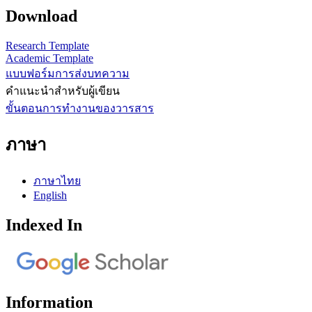
Download
Research Template
Academic Template
แบบฟอร์มการส่งบทความ
คำแนะนำสำหรับผู้เขียน
ขั้นตอนการทำงานของวารสาร
ภาษา
ภาษาไทย
English
Indexed In
Information