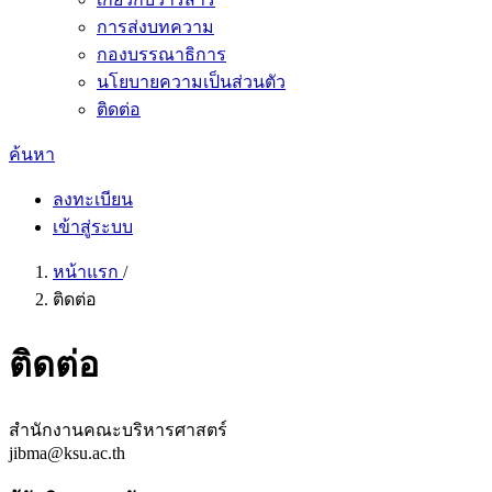
การส่งบทความ
กองบรรณาธิการ
นโยบายความเป็นส่วนตัว
ติดต่อ
ค้นหา
ลงทะเบียน
เข้าสู่ระบบ
หน้าแรก
/
ติดต่อ
ติดต่อ
สำนักงานคณะบริหารศาสตร์
jibma@ksu.ac.th