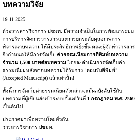
บทความวิจัย
19-11-2025
ด้วยวารสารวิชาการ ปขมท. มีความจำเป็นในการพัฒนาระบบ
การบริหารจัดการวารสารและการยกระดับคุณภาพการ
พิจารณาบทความให้มีประสิทธิภาพยิ่งขึ้น คณะผู้จัดทำวารสาร
จึงกำหนดให้มีการจัดเก็บ
ค่าธรรมเนียมการตีพิมพ์บทความ
จำนวน 1,500 บาทต่อบทความ
โดยจะดำเนินการจัดเก็บค่า
ธรรมเนียมหลังจากบทความได้รับการ "ตอบรับตีพิมพ์"
(Accepted Manuscript) แล้วเท่านั้น!
ทั้งนี้ การจัดเก็บค่าธรรมเนียมดังกล่าวจะมีผลบังคับใช้กับ
บทความที่ผู้เขียนส่งเข้าระบบตั้งแต่วันที่
1 กรกฎาคม พ.ศ. 2569
เป็นต้นไป
ประกาศมาเพื่อทราบโดยทั่วกัน
วารสารวิชาการ ปขมท.