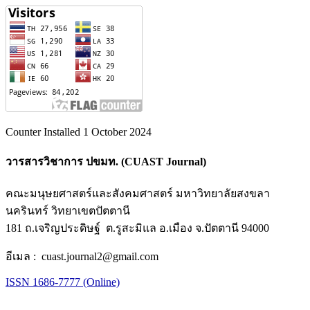
Counter Installed 1 October 2024
วารสารวิชาการ ปขมท. (CUAST Journal)
คณะมนุษยศาสตร์และสังคมศาสตร์ มหาวิทยาลัยสงขลา
นครินทร์ วิทยาเขตปัตตานี
181 ถ.เจริญประดิษฐ์ ต.รูสะมิแล อ.เมือง จ.ปัตตานี 94000
อีเมล : cuast.journal2@gmail.com
ISSN 1686-7777 (Online)