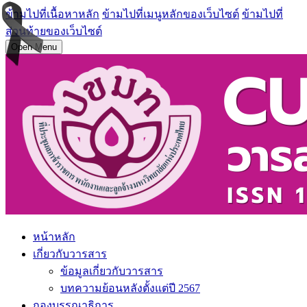
ข้ามไปที่เนื้อหาหลัก
ข้ามไปที่เมนูหลักของเว็บไซต์
ข้ามไปที่
ส่วนท้ายของเว็บไซต์
Open Menu
หน้าหลัก
เกี่ยวกับวารสาร
ข้อมูลเกี่ยวกับวารสาร
บทความย้อนหลังตั้งแต่ปี 2567
กองบรรณาธิการ