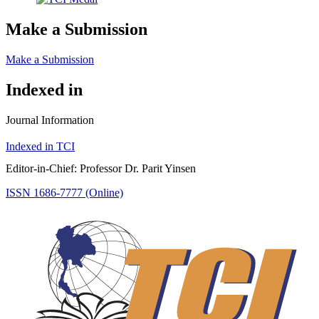
Make a Submission
Make a Submission
Indexed in
Journal Information
Indexed in TCI
Editor-in-Chief: Professor Dr. Parit Yinsen
ISSN 1686-7777 (Online)