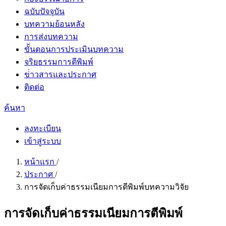
ฉบับปัจจุบัน
บทความย้อนหลัง
การส่งบทความ
ขั้นตอนการประเมินบทความ
จริยธรรมการตีพิมพ์
ข่่าวสารและประกาศ
ติดต่อ
ค้นหา
ลงทะเบียน
เข้าสู่ระบบ
หน้าแรก
/
ประกาศ
/
การจัดเก็บค่าธรรมเนียมการตีพิมพ์บทความวิจัย
การจัดเก็บค่าธรรมเนียมการตีพิมพ์