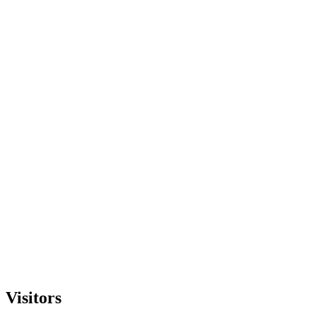
Visitors