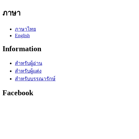
ภาษา
ภาษาไทย
English
Information
สำหรับผู้อ่าน
สำหรับผู้แต่ง
สำหรับบรรณารักษ์
Facebook