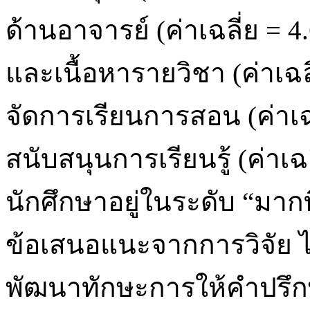
ด้านอาจารย์ (ค่าเฉลี่ย = 
และเนื้อหารายวิชา (ค่าเฉ
จัดการเรียนการสอน (ค่าเฉล
สนับสนุนการเรียนรู้ (ค่าเ
นักศึกษาอยู่ในระดับ “มากที่
ข้อเสนอแนะจากการวิจัย ได
พัฒนาทักษะการให้คำปรึก