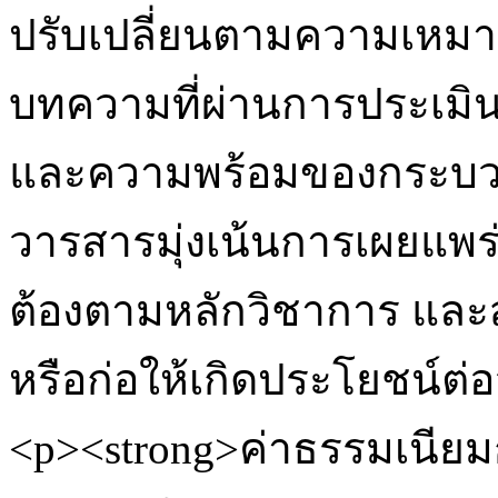
ปรับเปลี่ยนตามความเหมาะ
บทความที่ผ่านการประเมินโ
และความพร้อมของกระบวนก
วารสารมุ่งเน้นการเผยแพร
ต้องตามหลักวิชาการ และส
หรือก่อให้เกิดประโยชน์ต
<p><strong>ค่าธรรมเนียมก