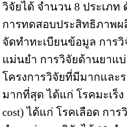
วิจัยได้ จำนวน 8 ประเภท ดั
การทดสอบประสิทธิภาพผลิ
จัดทำทะเบียนข้อมูล การวิ
แม่นยำ การวิจัยด้านยาแบ
โครงการวิจัยที่มีมากและ
มากที่สุด ได้แก่ โรคมะเร็
cost) ได้แก่ โรคเลือด การ