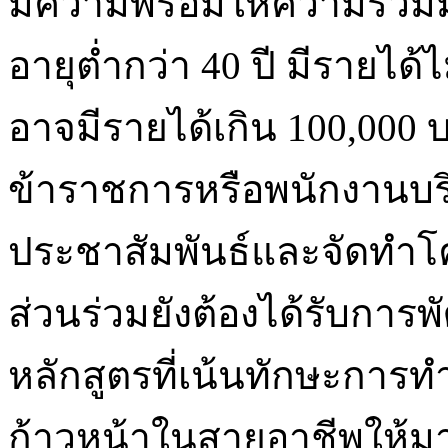
มีความพร้อมให้ความร่วมมื
อายุต่ำกว่า 40 ปี มีรายได
อาจมีรายได้เกิน 100,000
ข้าราชการหรือพนักงานบริ
ประชาสัมพันธ์และจัดทำโคร
ส่วนร่วมยังต้องได้รับการ
หลักสูตรที่เน้นทักษะกา
ก้าวหน้าในสายอาชีพให้ม