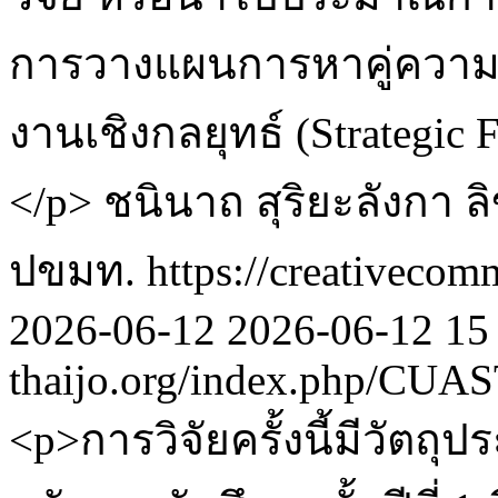
การวางแผนการหาคู่ความร
งานเชิงกลยุทธ์ (Strategi
</p>
ชนินาถ สุริยะลังกา
ล
ปขมท. https://creativecomm
2026-06-12
2026-06-12
15
thaijo.org/index.php/CUAST
<p>การวิจัยครั้งนี้มีวัตถุ