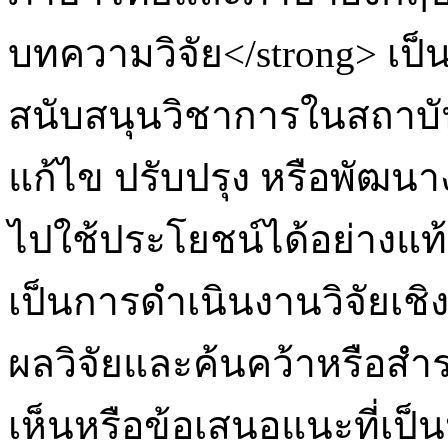
บทความวิจัย</strong> เป
สนับสนุนวิชาการในสถาบันอ
แก้ไข ปรับปรุง หรือพัฒน
ไปใช้ประโยชน์ได้อย่างแท้
เป็นการดำเนินงานวิจัยเชิง
ผลวิจัยและค้นคว้าหรือส
เห็นหรือข้อเสนอแนะที่เป็