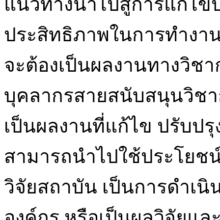
แนวทางนำไปสู่การแก้ไขป
ประสิทธิภาพในการทำงาน</
จะต้องเป็นผลงานทางวิช
บุคลากรสายสนับสนุนวิชา
เป็นผลงานที่แก้ไข ปรับปร
สามารถนำไปใช้ประโยชน์ได
วิจัยสถาบัน เป็นการดำเนิน
องค์กร หรือเป็นผลวิจัยแล