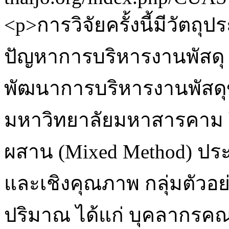
<p>การวิจัยครั้งนี้มีวัตถุ
ปัญหาการบริหารงานพัสดุ
พัฒนาการบริหารงานพัส
มหาวิทยาลัยมหาสารคาม โ
ผสาน (Mixed Method) ประ
และเชิงคุณภาพ กลุ่มตัวอย่
ปริมาณ ได้แก่ บุคลากร