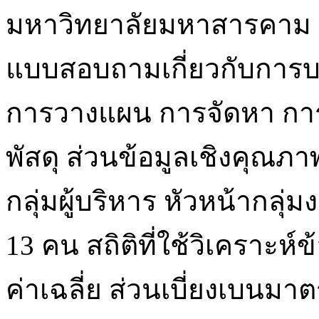
มหาวิทยาลัยมหาสารคาม 
แบบสอบถามเกี่ยวกับการบร
การวางแผน การจัดหา กา
พัสดุ ส่วนข้อมูลเชิงคุณภ
กลุ่มผู้บริหาร หัวหน้ากลุ่
13 คน สถิติที่ใช้วิเคราะห์ข
ค่าเฉลี่ย ส่วนเบี่ยงเบนม