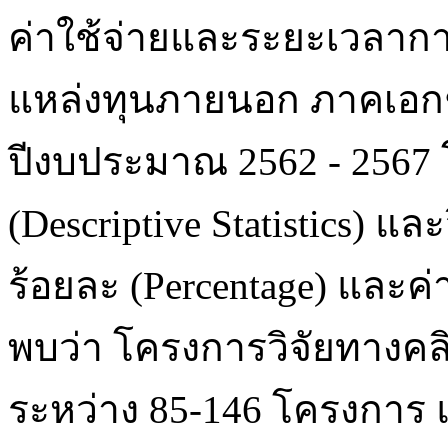
ค่าใช้จ่ายและระยะเวลาการ
แหล่งทุนภายนอก ภาคเอกช
ปีงบประมาณ 2562 - 2567 
(Descriptive Statistics) แ
ร้อยละ (Percentage) และค
พบว่า โครงการวิจัยทางคล
ระหว่าง 85-146 โครงกา