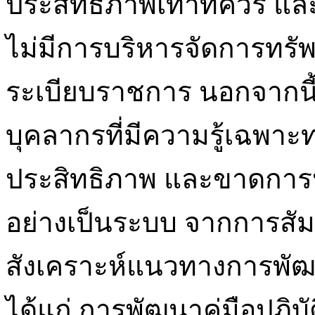
ประสิทธิภาพเท่าที่ควร แ
ไม่มีการบริหารจัดการทรัพ
ระเบียบราชการ นอกจากนี้
บุคลากรที่มีความรู้เฉพา
ประสิทธิภาพ และขาดการ
อย่างเป็นระบบ จากการสั
สังเคราะห์แนวทางการพัฒ
ได้แก่ การพัฒนาคู่มือปฏิ