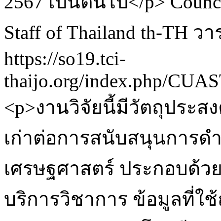
2567 เป็นต้นไป</p>
Counci
Staff of Thailand
th-TH
วา
https://so19.tci-
thaijo.org/index.php/CUAST
<p>งานวิจัยนี้มีวัตถุประส
เก่าต่อการสนับสนุนการ
เศรษฐศาสตร์ ประกอบด้วย
บริการวิชาการ ข้อมูลที่ใ