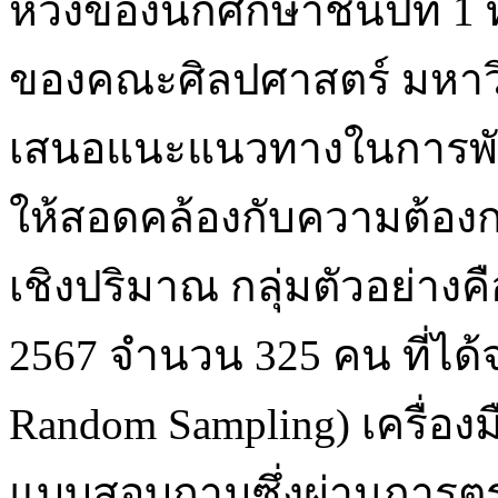
หวังของนักศึกษาชั้นปีที่ 
ของคณะศิลปศาสตร์ มหาวิ
เสนอแนะแนวทางในการพั
ให้สอดคล้องกับความต้องก
เชิงปริมาณ กลุ่มตัวอย่างคื
2567 จำนวน 325 คน ที่ได้จา
Random Sampling) เครื่องมื
แบบสอบถามซึ่งผ่านการตร