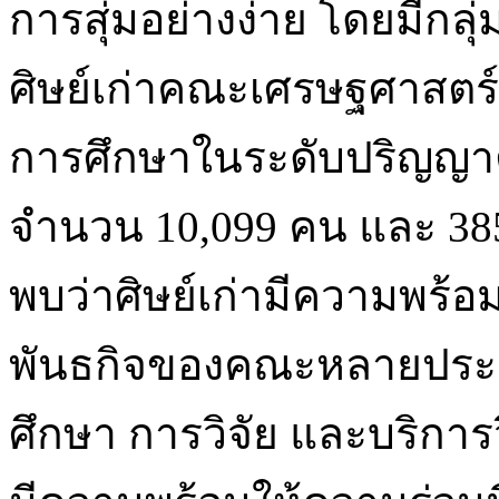
การสุ่มอย่างง่าย โดยมีกลุ
ศิษย์เก่าคณะเศรษฐศาสตร์ 
การศึกษาในระดับปริญญาตรี
จำนวน 10,099 คน และ 38
พบว่าศิษย์เก่ามีความพร
พันธกิจของคณะหลายประเ
ศึกษา การวิจัย และบริการ