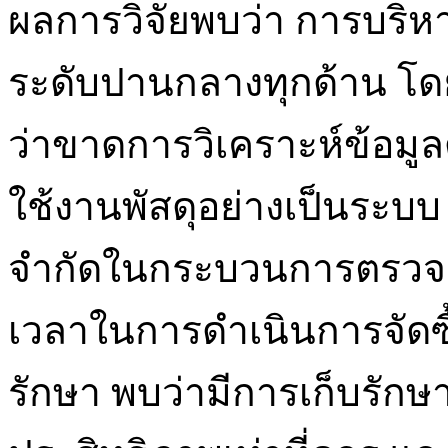
ผลการวิจัยพบว่า การบริห
ระดับปานกลางทุกด้าน โ
ว่าขาดการวิเคราะห์ข้อม
ใช้งานพัสดุอย่างเป็นระบบ
จำกัดในกระบวนการตรวจ
เวลาในการดำเนินการจัดซื้
รักษา พบว่ามีการเก็บรักษาแ