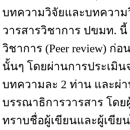
บทความวิจัยและบทความวิ
วารสารวิชาการ ปขมท. นี
วิชาการ (Peer review) ก่
นั้นๆ โดยผ่านการประเมินจ
บทความละ 2 ท่าน และผ่
บรรณาธิการวารสาร โดยผู
ทราบชื่อผู้เขียนและผู้เขี