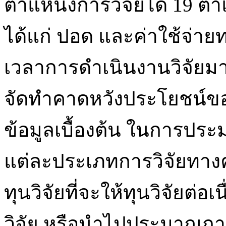
ตำแหน่งการวิจัยได้ 19 ต
ได้แก่ ปอด และค่าใช้จ่าย
เวลาการดำเนินงานวิจัยมากที
จัดทำคาดหวังประโยชน์ขอ
ข้อมูลเบื้องต้น ในการประมา
แต่ละประเภทการวิจัยทาง
ทุนวิจัยที่จะให้ทุนวิจัยต่
วิจัย หรือนำไปประมาณกา