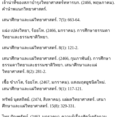
เจ้าน่าที่ของสภาบำรุงวิทยาศาสตร์ทหารบก. (2466, พฤษภาคม).
คำนำพแนกวิทยาศาสตร์.
เสนาศึกษาและแผ่วิทยาศาสตร์. 7(5): 663-64.
แฉ่ง เปล่งวิทยา, ร้อยโท. (2466, มกราคม). การศึกษาธรรมดา
วิทยาและธรรมชาติวิทยา.
เสนาศึกษาและแผ่วิทยาศาสตร์. 8(1): 121-2.
เสนาศึกษาและแผ่วิทยาศาสตร์. (2466, กุมภาพันธ์). การศึกษา
ธรรมดาวิทยาและธรรมชาติวิทยา. เสนาศึกษาและแผ่
วิทยาศาสตร์. 8(2): 281-2.
เชื้อ ขำภโต, ร้อยโท. (2467, มกราคม). แสงมฤตยูชนิดใหม่.
เสนาศึกษาและแผ่วิทยาศาสตร์. 9(1): 117-121.
ทรัพย์ นุตสถิตย์. (2474, สิงหาคม). แผ่ผลวิทยาศาสตร์. เสนา
ศึกษาและแผ่วิทยาศาสตร์. 15(8): 329-331.
ไทร ปัณฑุรัตน์. (2463, มกราคม). ความรู้เรื่องสัตว์เดรัจฉาน.