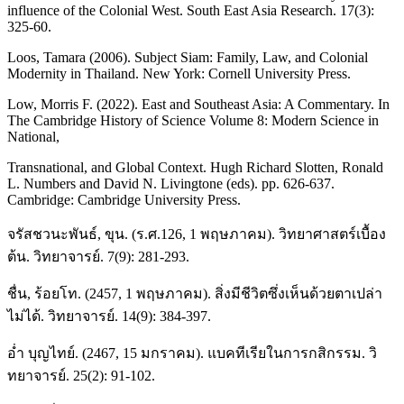
influence of the Colonial West. South East Asia Research. 17(3):
325-60.
Loos, Tamara (2006). Subject Siam: Family, Law, and Colonial
Modernity in Thailand. New York: Cornell University Press.
Low, Morris F. (2022). East and Southeast Asia: A Commentary. In
The Cambridge History of Science Volume 8: Modern Science in
National,
Transnational, and Global Context. Hugh Richard Slotten, Ronald
L. Numbers and David N. Livingtone (eds). pp. 626-637.
Cambridge: Cambridge University Press.
จรัสชวนะพันธ์, ขุน. (ร.ศ.126, 1 พฤษภาคม). วิทยาศาสตร์เบื้อง
ต้น. วิทยาจารย์. 7(9): 281-293.
ชื่น, ร้อยโท. (2457, 1 พฤษภาคม). สิ่งมีชีวิตซึ่งเห็นด้วยตาเปล่า
ไม่ได้. วิทยาจารย์. 14(9): 384-397.
อ่ำ บุญไทย์. (2467, 15 มกราคม). แบคทีเรียในการกสิกรรม. วิ
ทยาจารย์. 25(2): 91-102.