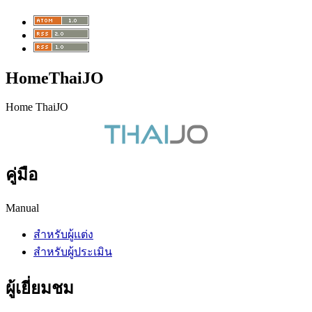
HomeThaiJO
Home ThaiJO
คู่มือ
Manual
สำหรับผู้แต่ง
สำหรับผู้ประเมิน
ผู้เยี่ยมชม