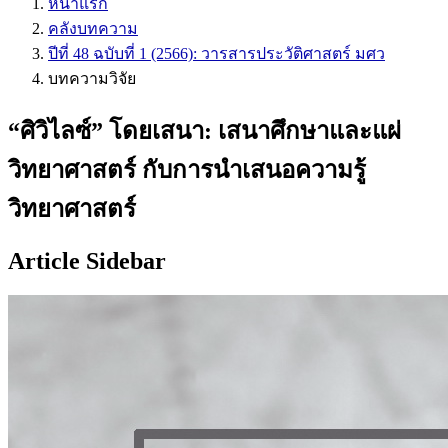
หน้าแรก
คลังบทความ
ปีที่ 48 ฉบับที่ 1 (2566): วารสารประวัติศาสตร์ มศว
บทความวิจัย
“ศิวิไลซ์” โดยเสนา: เสนาศึกษาและแผ่
วิทยาศาสตร์ กับการนำเสนอความรู้
วิทยาศาสตร์
Article Sidebar