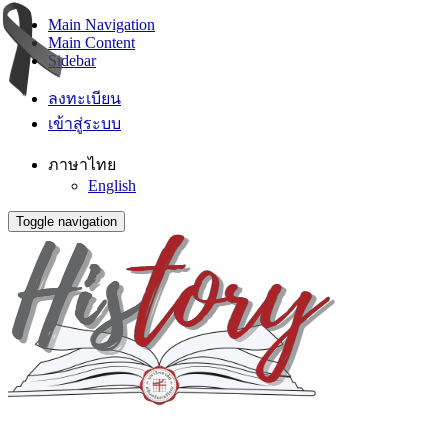
Main Navigation
Main Content
Sidebar
ลงทะเบียน
เข้าสู่ระบบ
ภาษาไทย
English
Toggle navigation