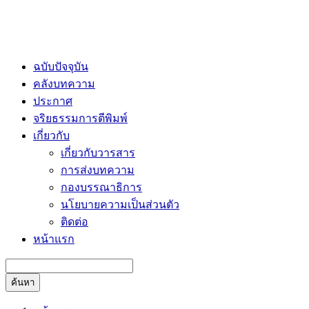
ฉบับปัจจุบัน
คลังบทความ
ประกาศ
จริยธรรมการตีพิมพ์
เกี่ยวกับ
เกี่ยวกับวารสาร
การส่งบทความ
กองบรรณาธิการ
นโยบายความเป็นส่วนตัว
ติดต่อ
หน้าแรก
ค้นหา