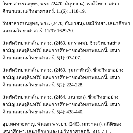
วิทยาสารรณยุทธ, พระ. (2470, มิถุนายน). เฆมีวิทยา. เสนา
ศึกษาและแผ่วิทยาศาสตร์. 11(6): 1118-19.
วิทยาสารรณยุทธ, พระ. (2470, กันยายน). เฆมีวิทยา. เสนาศึกษา
และแผ่วิทยาศาสตร์. 11(9): 1629-30.
สันทัดวิทยาสาส์น, หลวง. (2463, มกราคม). ชีวะวิทยาอย่าง
สามัญแห่งจุลินทรีย์ และการศึกษาของวิทยาพแนกนี้. เสนา
ศึกษาและแผ่วิทยาศาสตร์. 5(1): 97-107.
สันทัดวิทยาสาส์น, หลวง. (2463, กุมภาพันธ์). ชีวะวิทยาอย่าง
สามัญแห่งจุลินทรีย์ และการศึกษาของวิทยาพแนกนี้. เสนา
ศึกษาและแผ่วิทยาศาสตร์. 5(2): 224-228.
สันทัดวิทยาสาส์น, หลวง. (2464, เมษายน). ชีวะวิทยาอย่าง
สามัญแห่งจุลินทรีย์ และการศึกษาของวิทยาพแนกนี้. เสนา
ศึกษาและแผ่วิทยาศาสตร์. 5(4): 438-440.
อุปเทศทวยหาญ, พันเอก พระยา. (2463, มกราคม). สถิติของ
เสนาศึกษา. เสนาศึกษาและแผ่วิทยาศาสตร์. 5(1): 7-11.