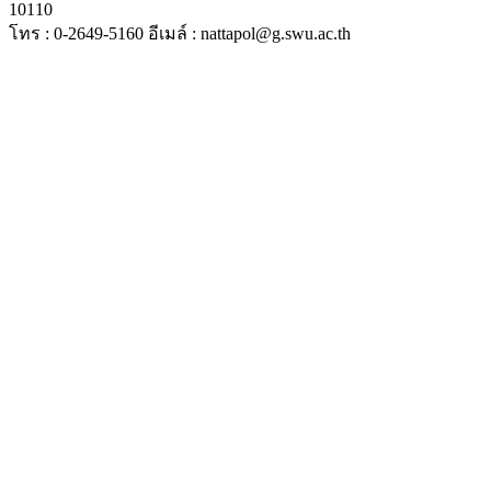
10110
โทร : 0-2649-5160 อีเมล์ : nattapol@g.swu.ac.th