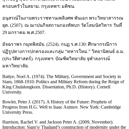
ครอบครัวในสยาม. กรุงเทพฯ: มติชน.
อนุสรณ์ในงานพระราชทานเพลิงศพ พันเอก พระวิทยาสารรณ
ยุต. (2507). ณ ฌาปนกิจสถานกองทัพบก วัดโสมนัสวิหาร วันที่
29 มกราคม พ.ศ.2507.
อัจฉราพร กมุทพิสมัย. (2524). กบฏ ร.ศ.130: ศึกษากรณีการ
ปฏิรูปทางการปกครองและกลุ่ม “ทหารใหม่.” วิทยานิพนธ์ อ.ม.
(ประวัติศาสตร์). กรุงเทพฯ: บัณฑิตวิทยาลัย จุฬาลงกรณ์
มหาวิทยาลัย.
Battye, Noel A. (1974). The Military, Government and Society in
Siam, 1868-1910: Politics and Military Reform during the Reign of
King Chulalongkorn. Dissertation, Ph.D. (History). Cornell
University.
Bowler, Peter J. (2017). A History of the Future: Prophets of
Progress from H.G. Well to Isaac Asimov. New York: Cambridge
University Press.
Harrison, Rachel V. and Jackson Peter A. (2009, November).
Introduction: Siam’s/ Thailand’s construction of modernity under the