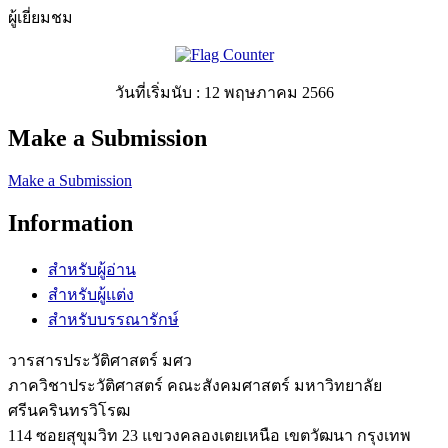
ผู้เยี่ยมชม
วันที่เริ่มนับ : 12 พฤษภาคม 2566
Make a Submission
Make a Submission
Information
สำหรับผู้อ่าน
สำหรับผู้แต่ง
สำหรับบรรณารักษ์
วารสารประวัติศาสตร์ มศว
ภาควิชาประวัติศาสตร์ คณะสังคมศาสตร์ มหาวิทยาลัย
ศรีนครินทรวิโรฒ
114 ซอยสุขุมวิท 23 แขวงคลองเตยเหนือ เขตวัฒนา กรุงเทพ