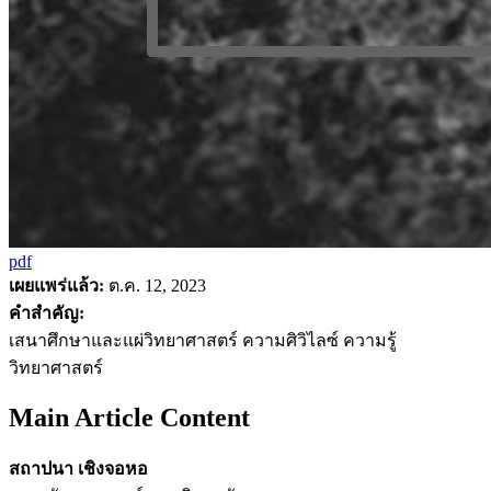
pdf
เผยแพร่แล้ว:
ต.ค. 12, 2023
คำสำคัญ:
เสนาศึกษาและแผ่วิทยาศาสตร์ ความศิวิไลซ์ ความรู้
วิทยาศาสตร์
Main Article Content
สถาปนา เชิงจอหอ