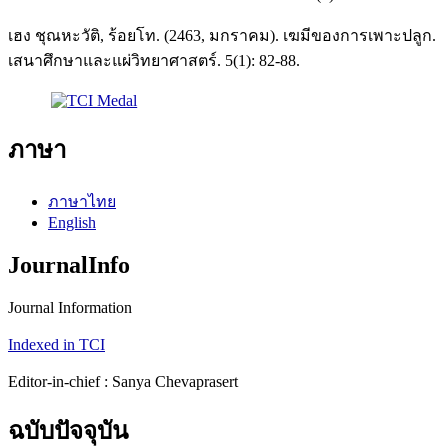
เฮง ชุณหะวัติ, ร้อยโท. (2463, มกราคม). เฆมีของการเพาะปลูก.
เสนาศึกษาและแผ่วิทยาศาสตร์. 5(1): 82-88.
ภาษา
ภาษาไทย
English
JournalInfo
Journal Information
Indexed in TCI
Editor-in-chief : Sanya Chevaprasert
ฉบับปัจจุบัน