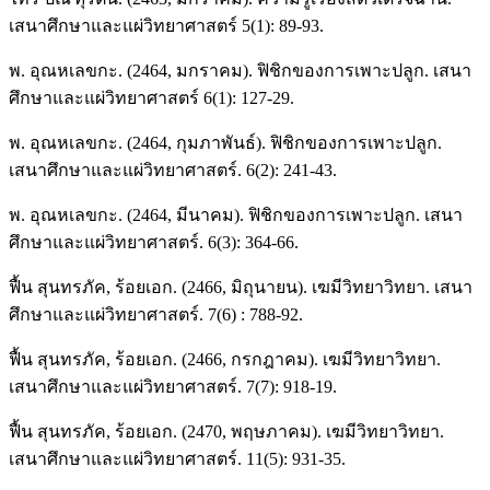
เสนาศึกษาและแผ่วิทยาศาสตร์ 5(1): 89-93.
พ. อุณหเลขกะ. (2464, มกราคม). ฟิชิกของการเพาะปลูก. เสนา
ศึกษาและแผ่วิทยาศาสตร์ 6(1): 127-29.
พ. อุณหเลขกะ. (2464, กุมภาพันธ์). ฟิชิกของการเพาะปลูก.
เสนาศึกษาและแผ่วิทยาศาสตร์. 6(2): 241-43.
พ. อุณหเลขกะ. (2464, มีนาคม). ฟิชิกของการเพาะปลูก. เสนา
ศึกษาและแผ่วิทยาศาสตร์. 6(3): 364-66.
ฟื้น สุนทรภัค, ร้อยเอก. (2466, มิถุนายน). เฆมีวิทยาวิทยา. เสนา
ศึกษาและแผ่วิทยาศาสตร์. 7(6) : 788-92.
ฟื้น สุนทรภัค, ร้อยเอก. (2466, กรกฎาคม). เฆมีวิทยาวิทยา.
เสนาศึกษาและแผ่วิทยาศาสตร์. 7(7): 918-19.
ฟื้น สุนทรภัค, ร้อยเอก. (2470, พฤษภาคม). เฆมีวิทยาวิทยา.
เสนาศึกษาและแผ่วิทยาศาสตร์. 11(5): 931-35.