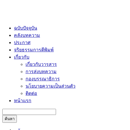
ฉบับปัจจุบัน
คลังบทความ
ประกาศ
จริยธรรมการตีพิมพ์
เกี่ยวกับ
เกี่ยวกับวารสาร
การส่งบทความ
กองบรรณาธิการ
นโยบายความเป็นส่วนตัว
ติดต่อ
หน้าแรก
ค้นหา