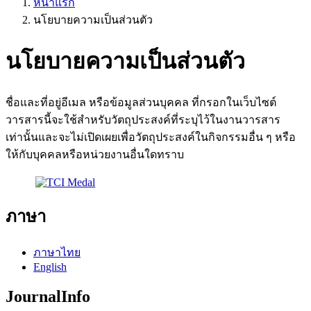
หน้าแรก
นโยบายความเป็นส่วนตัว
นโยบายความเป็นส่วนตัว
ชื่อและที่อยู่อีเมล หรือข้อมูลส่วนบุคคล ที่กรอกในเว็บไซต์
วารสารนี้จะใช้สำหรับวัตถุประสงค์ที่ระบุไว้ในงานวารสาร
เท่านั้นและจะไม่เปิดเผยเพื่อวัตถุประสงค์ในกิจกรรมอื่น ๆ หรือ
ให้กับบุคคลหรือหน่วยงานอื่นใดทราบ
ภาษา
ภาษาไทย
English
JournalInfo