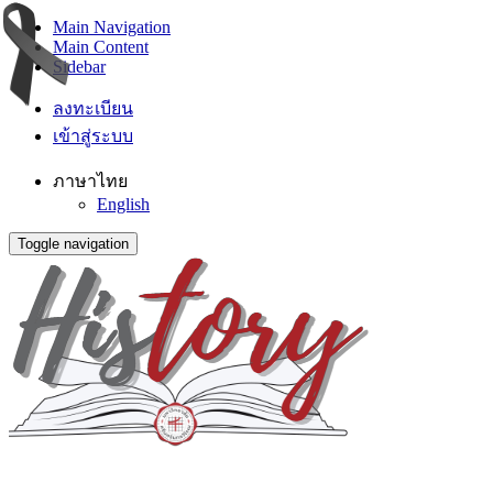
Main Navigation
Main Content
Sidebar
ลงทะเบียน
เข้าสู่ระบบ
ภาษาไทย
English
Toggle navigation