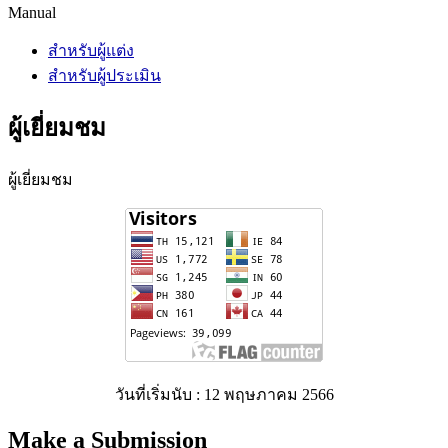
Manual
สำหรับผู้แต่ง
สำหรับผู้ประเมิน
ผู้เยี่ยมชม
ผู้เยี่ยมชม
วันที่เริ่มนับ : 12 พฤษภาคม 2566
Make a Submission