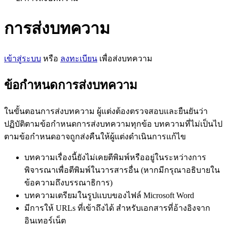
การส่งบทความ
เข้าสู่ระบบ
หรือ
ลงทะเบียน
เพื่อส่งบทความ
ข้อกำหนดการส่งบทความ
ในขั้นตอนการส่งบทความ ผู้แต่งต้องตรวจสอบและยืนยันว่า
ปฏิบัติตามข้อกำหนดการส่งบทความทุกข้อ บทความที่ไม่เป็นไป
ตามข้อกำหนดอาจถูกส่งคืนให้ผู้แต่งดำเนินการแก้ไข
บทความเรื่องนี้ยังไม่เคยตีพิมพ์หรืออยู่ในระหว่างการ
พิจารณาเพื่อตีพิมพ์ในวารสารอื่น (หากมีกรุณาอธิบายใน
ข้อความถึงบรรณาธิการ)
บทความเตรียมในรูปแบบของไฟล์ Microsoft Word
มีการให้ URLs ที่เข้าถึงได้ สำหรับเอกสารที่อ้างอิงจาก
อินเทอร์เน็ต