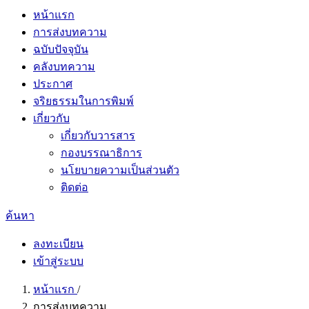
หน้าแรก
การส่งบทความ
ฉบับปัจจุบัน
คลังบทความ
ประกาศ
จริยธรรมในการพิมพ์
เกี่ยวกับ
เกี่ยวกับวารสาร
กองบรรณาธิการ
นโยบายความเป็นส่วนตัว
ติดต่อ
ค้นหา
ลงทะเบียน
เข้าสู่ระบบ
หน้าแรก
/
การส่งบทความ