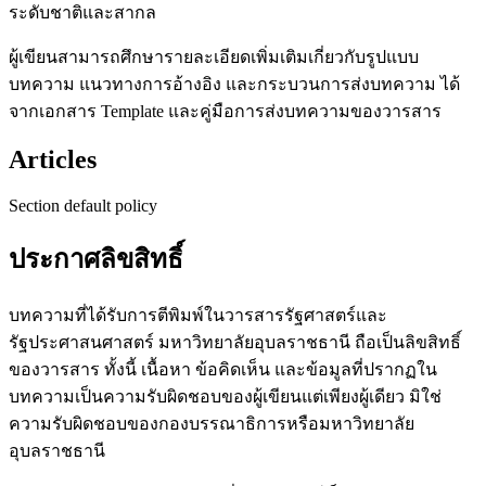
ระดับชาติและสากล
ผู้เขียนสามารถศึกษารายละเอียดเพิ่มเติมเกี่ยวกับรูปแบบ
บทความ แนวทางการอ้างอิง และกระบวนการส่งบทความ ได้
จากเอกสาร Template และคู่มือการส่งบทความของวารสาร
Articles
Section default policy
ประกาศลิขสิทธิ์
บทความที่ได้รับการตีพิมพ์ในวารสารรัฐศาสตร์และ
รัฐประศาสนศาสตร์ มหาวิทยาลัยอุบลราชธานี ถือเป็นลิขสิทธิ์
ของวารสาร ทั้งนี้ เนื้อหา ข้อคิดเห็น และข้อมูลที่ปรากฏใน
บทความเป็นความรับผิดชอบของผู้เขียนแต่เพียงผู้เดียว มิใช่
ความรับผิดชอบของกองบรรณาธิการหรือมหาวิทยาลัย
อุบลราชธานี