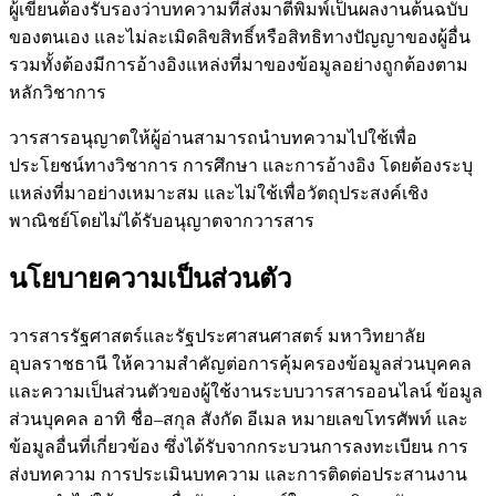
ผู้เขียนต้องรับรองว่าบทความที่ส่งมาตีพิมพ์เป็นผลงานต้นฉบับ
ของตนเอง และไม่ละเมิดลิขสิทธิ์หรือสิทธิทางปัญญาของผู้อื่น
รวมทั้งต้องมีการอ้างอิงแหล่งที่มาของข้อมูลอย่างถูกต้องตาม
หลักวิชาการ
วารสารอนุญาตให้ผู้อ่านสามารถนำบทความไปใช้เพื่อ
ประโยชน์ทางวิชาการ การศึกษา และการอ้างอิง โดยต้องระบุ
แหล่งที่มาอย่างเหมาะสม และไม่ใช้เพื่อวัตถุประสงค์เชิง
พาณิชย์โดยไม่ได้รับอนุญาตจากวารสาร
นโยบายความเป็นส่วนตัว
วารสารรัฐศาสตร์และรัฐประศาสนศาสตร์ มหาวิทยาลัย
อุบลราชธานี ให้ความสำคัญต่อการคุ้มครองข้อมูลส่วนบุคคล
และความเป็นส่วนตัวของผู้ใช้งานระบบวารสารออนไลน์ ข้อมูล
ส่วนบุคคล อาทิ ชื่อ–สกุล สังกัด อีเมล หมายเลขโทรศัพท์ และ
ข้อมูลอื่นที่เกี่ยวข้อง ซึ่งได้รับจากกระบวนการลงทะเบียน การ
ส่งบทความ การประเมินบทความ และการติดต่อประสานงาน