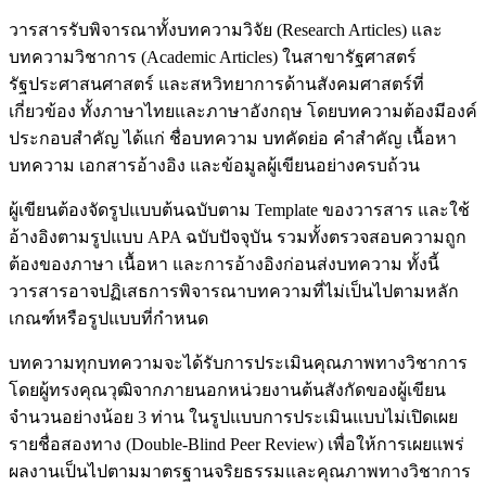
วารสารรับพิจารณาทั้งบทความวิจัย (Research Articles) และ
บทความวิชาการ (Academic Articles) ในสาขารัฐศาสตร์
รัฐประศาสนศาสตร์ และสหวิทยาการด้านสังคมศาสตร์ที่
เกี่ยวข้อง ทั้งภาษาไทยและภาษาอังกฤษ โดยบทความต้องมีองค์
ประกอบสำคัญ ได้แก่ ชื่อบทความ บทคัดย่อ คำสำคัญ เนื้อหา
บทความ เอกสารอ้างอิง และข้อมูลผู้เขียนอย่างครบถ้วน
ผู้เขียนต้องจัดรูปแบบต้นฉบับตาม Template ของวารสาร และใช้
อ้างอิงตามรูปแบบ APA ฉบับปัจจุบัน รวมทั้งตรวจสอบความถูก
ต้องของภาษา เนื้อหา และการอ้างอิงก่อนส่งบทความ ทั้งนี้
วารสารอาจปฏิเสธการพิจารณาบทความที่ไม่เป็นไปตามหลัก
เกณฑ์หรือรูปแบบที่กำหนด
บทความทุกบทความจะได้รับการประเมินคุณภาพทางวิชาการ
โดยผู้ทรงคุณวุฒิจากภายนอกหน่วยงานต้นสังกัดของผู้เขียน
จำนวนอย่างน้อย 3 ท่าน ในรูปแบบการประเมินแบบไม่เปิดเผย
รายชื่อสองทาง (Double-Blind Peer Review) เพื่อให้การเผยแพร่
ผลงานเป็นไปตามมาตรฐานจริยธรรมและคุณภาพทางวิชาการ