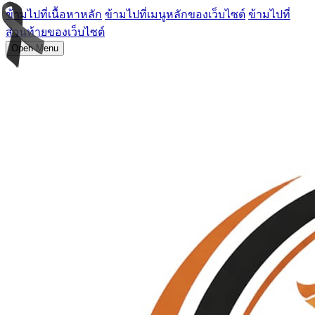
ข้ามไปที่เนื้อหาหลัก
ข้ามไปที่เมนูหลักของเว็บไซต์
ข้ามไปที่
ส่วนท้ายของเว็บไซต์
Open Menu