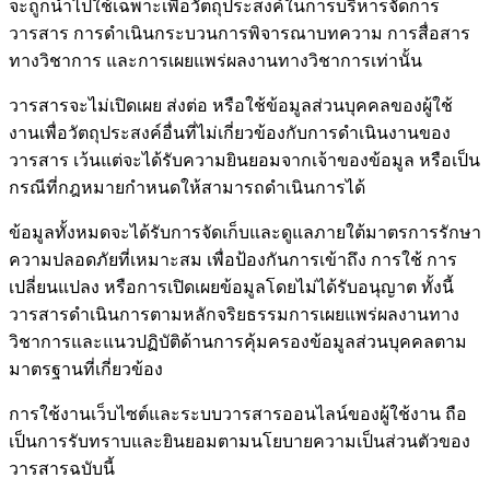
จะถูกนำไปใช้เฉพาะเพื่อวัตถุประสงค์ในการบริหารจัดการ
วารสาร การดำเนินกระบวนการพิจารณาบทความ การสื่อสาร
ทางวิชาการ และการเผยแพร่ผลงานทางวิชาการเท่านั้น
วารสารจะไม่เปิดเผย ส่งต่อ หรือใช้ข้อมูลส่วนบุคคลของผู้ใช้
งานเพื่อวัตถุประสงค์อื่นที่ไม่เกี่ยวข้องกับการดำเนินงานของ
วารสาร เว้นแต่จะได้รับความยินยอมจากเจ้าของข้อมูล หรือเป็น
กรณีที่กฎหมายกำหนดให้สามารถดำเนินการได้
ข้อมูลทั้งหมดจะได้รับการจัดเก็บและดูแลภายใต้มาตรการรักษา
ความปลอดภัยที่เหมาะสม เพื่อป้องกันการเข้าถึง การใช้ การ
เปลี่ยนแปลง หรือการเปิดเผยข้อมูลโดยไม่ได้รับอนุญาต ทั้งนี้
วารสารดำเนินการตามหลักจริยธรรมการเผยแพร่ผลงานทาง
วิชาการและแนวปฏิบัติด้านการคุ้มครองข้อมูลส่วนบุคคลตาม
มาตรฐานที่เกี่ยวข้อง
การใช้งานเว็บไซต์และระบบวารสารออนไลน์ของผู้ใช้งาน ถือ
เป็นการรับทราบและยินยอมตามนโยบายความเป็นส่วนตัวของ
วารสารฉบับนี้