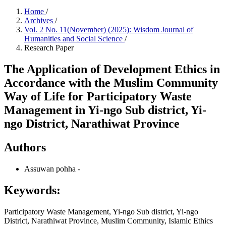
Home
/
Archives
/
Vol. 2 No. 11(November) (2025): Wisdom Journal of
Humanities and Social Science
/
Research Paper
The Application of Development Ethics in
Accordance with the Muslim Community
Way of Life for Participatory Waste
Management in Yi-ngo Sub district, Yi-
ngo District, Narathiwat Province
Authors
Assuwan pohha
-
Keywords:
Participatory Waste Management, Yi-ngo Sub district, Yi-ngo
District, Narathiwat Province, Muslim Community, Islamic Ethics