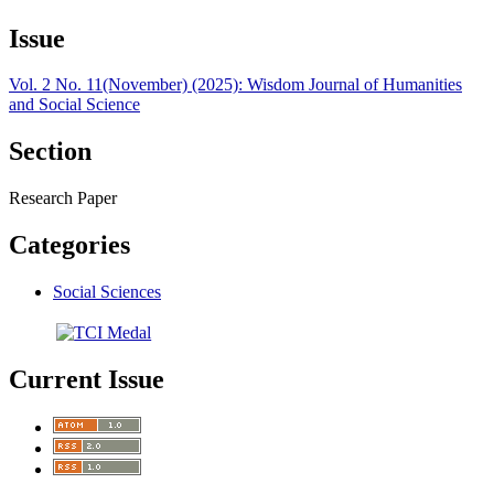
Issue
Vol. 2 No. 11(November) (2025): Wisdom Journal of Humanities
and Social Science
Section
Research Paper
Categories
Social Sciences
Current Issue