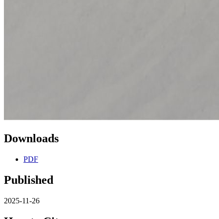
Downloads
PDF
Published
2025-11-26