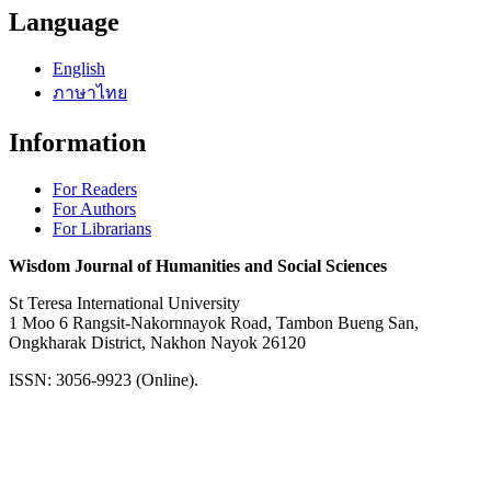
Language
English
ภาษาไทย
Information
For Readers
For Authors
For Librarians
Wisdom Journal of Humanities and Social Sciences
St Teresa International University
1 Moo 6 Rangsit-Nakornnayok Road, Tambon Bueng San,
Ongkharak District, Nakhon Nayok 26120
ISSN: 3056-9923 (Online).