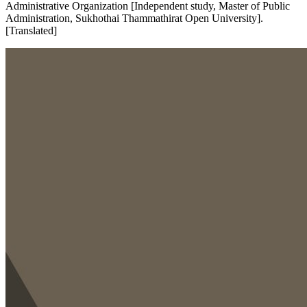
Administrative Organization [Independent study, Master of Public
Administration, Sukhothai Thammathirat Open University].
[Translated]