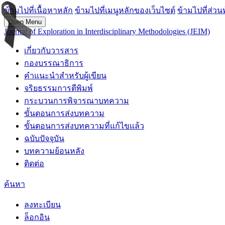
ข้ามไปที่เนื้อหาหลัก
ข้ามไปที่เมนูหลักของเว็บไซต์
ข้ามไปที่ส่วน
Open Menu
Journal of Exploration in Interdisciplinary Methodologies (JEIM)
เกี่ยวกับวารสาร
กองบรรณาธิการ
คำแนะนำสำหรับผู้เขียน
จริยธรรมการตีพิมพ์
กระบวนการพิจารณาบทความ
ขั้นตอนการส่งบทความ
ขั้นตอนการส่งบทความที่แก้ไขแล้ว
ฉบับปัจจุบัน
บทความย้อนหลัง
ติดต่อ
ค้นหา
ลงทะเบียน
ล็อกอิน