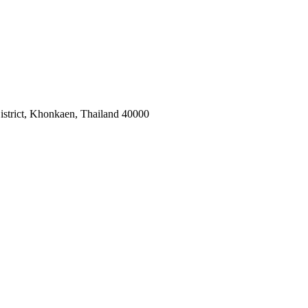
istrict, Khonkaen, Thailand 40000