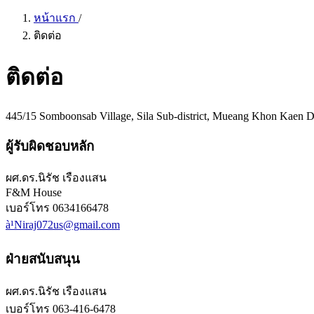
หน้าแรก
/
ติดต่อ
ติดต่อ
445/15 Somboonsab Village, Sila Sub-district, Mueang Khon Kaen D
ผู้รับผิดชอบหลัก
ผศ.ดร.นิรัช เรืองแสน
F&M House
เบอร์โทร
0634166478
à¹Niraj072us@gmail.com
ฝ่ายสนับสนุน
ผศ.ดร.นิรัช เรืองแสน
เบอร์โทร
063-416-6478