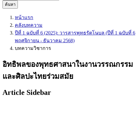
ค้นหา
หน้าแรก
คลังบทความ
ปีที่ 1 ฉบับที่ 6 (2025): วารสารพุทธรัตโนบล (ปีที่ 1 ฉบับที่ 6
พฤศจิกายน - ธันวาคม 2568)
บทความวิชาการ
อิทธิพลของพุทธศาสนาในงานวรรณกรรม
และศิลปะไทยร่วมสมัย
Article Sidebar