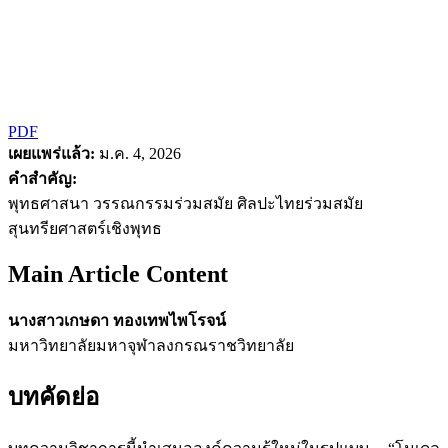
PDF
เผยแพร่แล้ว:
ม.ค. 4, 2026
คำสำคัญ:
พุทธศาสนา วรรณกรรมร่วมสมัย ศิลปะไทยร่วมสมัย
สุนทรียศาสตร์เชิงพุทธ
Main Article Content
นางสาวเกษดา ทองเทพไพโรจน์
มหาวิทยาลัยมหาจุฬาลงกรณราชวิทยาลัย
บทคัดย่อ