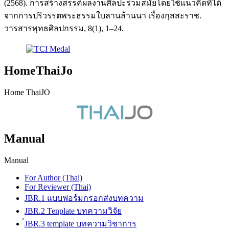
(2568). การสร้างสรรค์ผลงานศิลปะร่วมสมัยโดยใช้แนวคิดที่ได้
จากการปริวรรตพระธรรมใบลานล้านนา เรื่องกุสสะราช.
วารสารพุทธศิลปกรรม, 8(1), 1–24.
HomeThaiJo
Home ThaiJO
Manual
Manual
For Author (Thai)
For Reviewer (Thai)
JBR.1 แบบฟอร์มกรอกส่งบทความ
JBR.2 Tenplate บทความวิจัย
๋JBR.3 template บทความวิชาการ