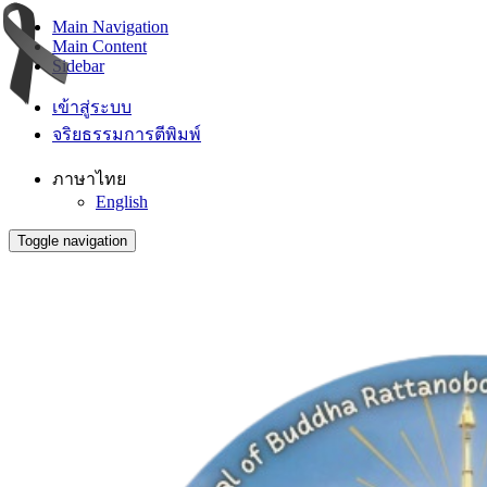
Main Navigation
Main Content
Sidebar
เข้าสู่ระบบ
จริยธรรมการตีพิมพ์
ภาษาไทย
English
Toggle navigation