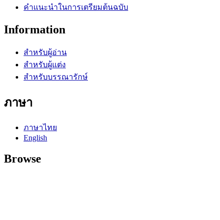
คำแนะนำในการเตรียมต้นฉบับ
Information
สำหรับผู้อ่าน
สำหรับผู้แต่ง
สำหรับบรรณารักษ์
ภาษา
ภาษาไทย
English
Browse