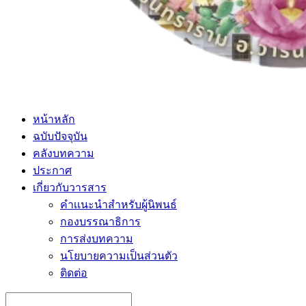
หน้าหลัก
ฉบับปัจจุบัน
คลังบทความ
ประกาศ
เกี่ยวกับวารสาร
คำเเนะนำสำหรับผู้นิพนธ์
กองบรรณาธิการ
การส่งบทความ
นโยบายความเป็นส่วนตัว
ติดต่อ