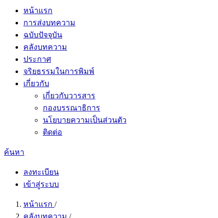
หน้าแรก
การส่งบทความ
ฉบับปัจจุบัน
คลังบทความ
ประกาศ
จริยธรรมในการพิมพ์
เกี่ยวกับ
เกี่ยวกับวารสาร
กองบรรณาธิการ
นโยบายความเป็นส่วนตัว
ติดต่อ
ค้นหา
ลงทะเบียน
เข้าสู่ระบบ
หน้าแรก
/
คลังบทความ
/