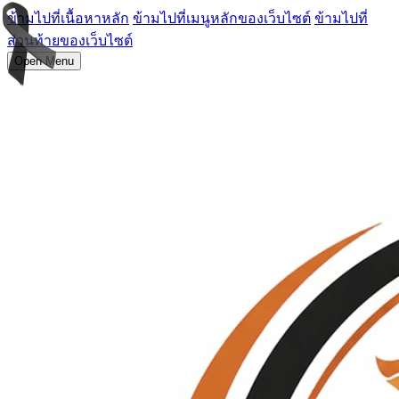
ข้ามไปที่เนื้อหาหลัก
ข้ามไปที่เมนูหลักของเว็บไซต์
ข้ามไปที่
ส่วนท้ายของเว็บไซต์
Open Menu