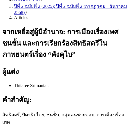
ปีที่ 2 ฉบับที่ 2 (2025): ปีที่ 2 ฉบับที่ 2 (กรกฎาคม - ธันวาคม
2568)
/
Articles
จากเหยื่อสู่ผู้มีอำนาจ: การเมืองเรื่องเพศ
ชนชั้น และการเรียกร้องสิทธิสตรีใน
ภาพยนตร์เรื่อง “คังคุไบ”
ผู้แต่ง
Thitaree Srimanta
-
คำสำคัญ:
สิทธิสตรี, ปิตาธิปไตย, ชนชั้น, กลุ่มคนชายขอบ, การเมืองเรื่อง
เพศ