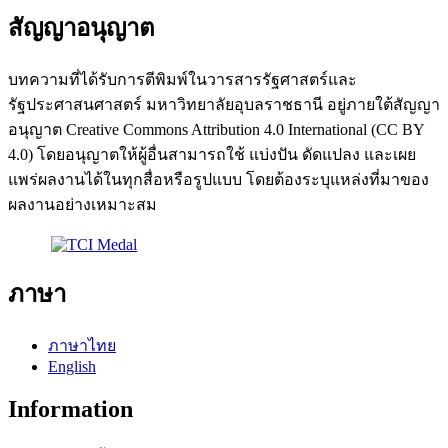
สัญญาอนุญาต
บทความที่ได้รับการตีพิมพ์ในวารสารรัฐศาสตร์และ
รัฐประศาสนศาสตร์ มหาวิทยาลัยอุบลราชธานี อยู่ภายใต้สัญญา
อนุญาต Creative Commons Attribution 4.0 International (CC BY
4.0) โดยอนุญาตให้ผู้อื่นสามารถใช้ แบ่งปัน ดัดแปลง และเผย
แพร่ผลงานได้ในทุกสื่อหรือรูปแบบ โดยต้องระบุแหล่งที่มาของ
ผลงานอย่างเหมาะสม
ภาษา
ภาษาไทย
English
Information