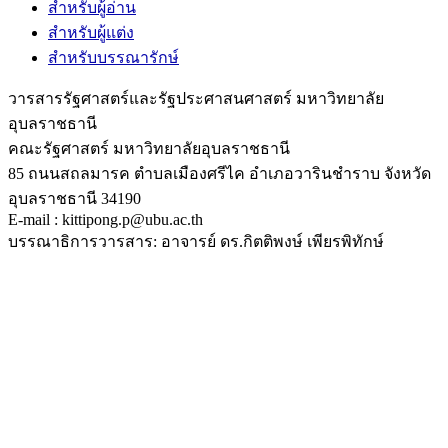
สำหรับผู้อ่าน
สำหรับผู้แต่ง
สำหรับบรรณารักษ์
วารสารรัฐศาสตร์และรัฐประศาสนศาสตร์ มหาวิทยาลัย
อุบลราชธานี
คณะรัฐศาสตร์ มหาวิทยาลัยอุบลราชธานี
85 ถนนสถลมารค ตำบลเมืองศรีไค อำเภอวารินชำราบ จังหวัด
อุบลราชธานี 34190
E-mail : kittipong.p@ubu.ac.th
บรรณาธิการวารสาร: อาจารย์ ดร.กิตติพงษ์ เพียรพิทักษ์