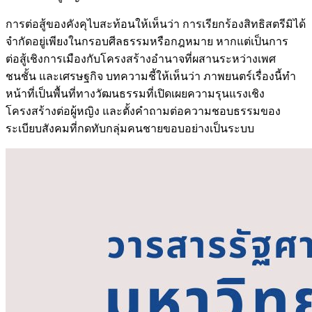
การต่อสู้ของคังคุไบสะท้อนให้เห็นว่า การเรียกร้องสิทธิสตรีมิได้
จำกัดอยู่เพียงในกรอบศีลธรรมหรือกฎหมาย หากแต่เป็นการ
ต่อสู้เชิงการเมืองกับโครงสร้างอำนาจที่ผสานระหว่างเพศ
ชนชั้น และเศรษฐกิจ บทความชี้ให้เห็นว่า ภาพยนตร์เรื่องนี้ทำ
หน้าที่เป็นพื้นที่ทางวัฒนธรรมที่เปิดเผยความรุนแรงเชิง
โครงสร้างต่อผู้หญิง และตั้งคำถามต่อความชอบธรรมของ
ระเบียบสังคมที่กดทับกลุ่มคนชายขอบอย่างเป็นระบบ