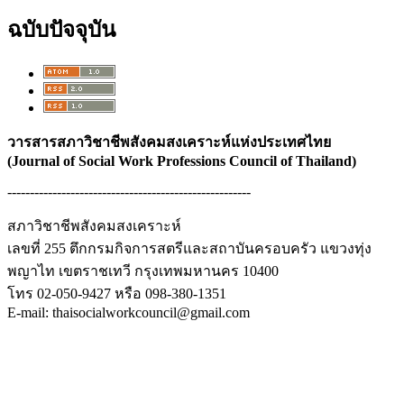
ฉบับปัจจุบัน
วารสารสภาวิชาชีพสังคมสงเคราะห์แห่งประเทศไทย
(
Journal of Social Work Professions Council of Thailand
)
------------------------------------------------------
สภาวิชาชีพสังคมสงเคราะห์
เลขที่ 255 ตึกกรมกิจการสตรีและสถาบันครอบครัว แขวงทุ่ง
พญาไท เขตราชเทวี กรุงเทพมหานคร 10400
โทร 02-050-9427 หรือ 098-380-1351
E-mail: thaisocialworkcouncil@gmail.com