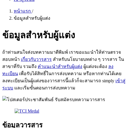
หน้าแรก
/
ข้อมูลสำหรับผู้แต่ง
ข้อมูลสำหรับผู้แต่ง
ถ้าท่านสนใจส่งบทความมาตีพิมพ์ เราขอแนะนำให้ท่านตรวจ
สอบหน้า
เกี่ยวกับวารสาร
สำหรับนโยบายบทต่าง ๆ วารสาร ใน
สาขาที่รับ รวมถึง
คำแนะนำสำหรับผู้แต่ง
ผู้แต่งจะต้อง
ลง
ทะเบียน
เพื่อรับได้สิทธิ์ในการส่งบทความ หรือหากท่านได้เคย
ลงทะเบียนเป็นผู้แต่งของวารสารนี้แล้วก็จะสามารถ simply
เข้าสู่
ระบบ
และเริ่มขั้นตอนการส่งบทความ
ข้อมูลวารสาร