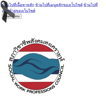
ข้ามไปที่เนื้อหาหลัก
ข้ามไปที่เมนูหลักของเว็บไซต์
ข้ามไปที่
ส่วนท้ายของเว็บไซต์
Open Menu