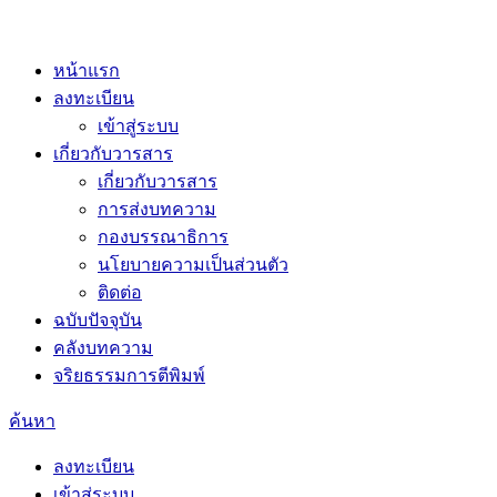
หน้าแรก
ลงทะเบียน
เข้าสู่ระบบ
เกี่ยวกับวารสาร
เกี่ยวกับวารสาร
การส่งบทความ
กองบรรณาธิการ
นโยบายความเป็นส่วนตัว
ติดต่อ
ฉบับปัจจุบัน
คลังบทความ
จริยธรรมการตีพิมพ์
ค้นหา
ลงทะเบียน
เข้าสู่ระบบ