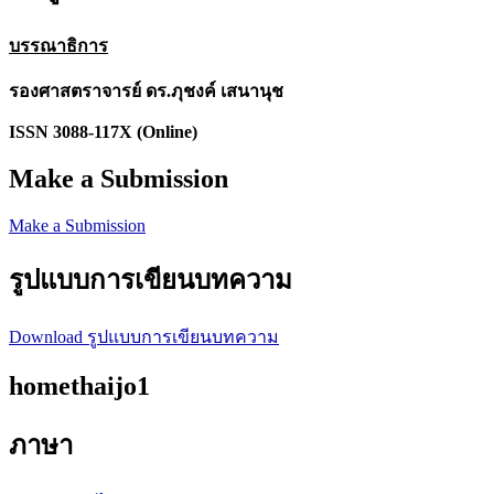
บรรณาธิการ
รองศาสตราจารย์ ดร.ภุชงค์ เสนานุช
ISSN 3088-117X (Online)
Make a Submission
Make a Submission
รูปแบบการเขียนบทความ
Download รูปแบบการเขียนบทความ
homethaijo1
ภาษา