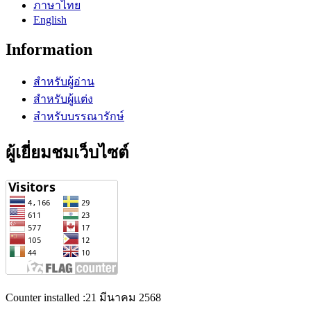
ภาษาไทย
English
Information
สำหรับผู้อ่าน
สำหรับผู้แต่ง
สำหรับบรรณารักษ์
ผู้เยี่ยมชมเว็บไซต์
Counter installed :21 มีนาคม 2568