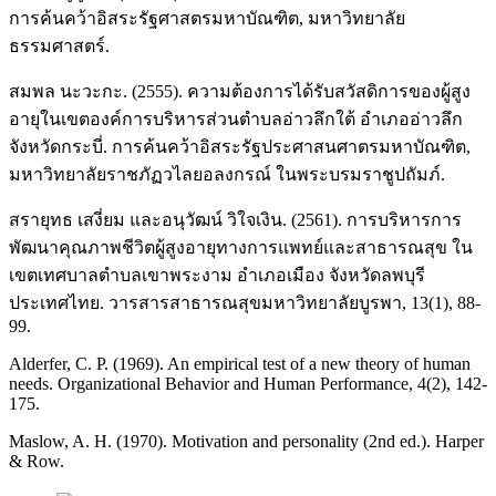
การค้นคว้าอิสระรัฐศาสตรมหาบัณฑิต, มหาวิทยาลัย
ธรรมศาสตร์.
สมพล นะวะกะ. (2555). ความต้องการได้รับสวัสดิการของผู้สูง
อายุในเขตองค์การบริหารส่วนตำบลอ่าวลึกใต้ อำเภออ่าวลึก
จังหวัดกระบี่. การค้นคว้าอิสระรัฐประศาสนศาตรมหาบัณฑิต,
มหาวิทยาลัยราชภัฏวไลยอลงกรณ์ ในพระบรมราชูปถัมภ์.
สรายุทธ เสงี่ยม และอนุวัฒน์ วิใจเงิน. (2561). การบริหารการ
พัฒนาคุณภาพชีวิตผู้สูงอายุทางการแพทย์และสาธารณสุข ใน
เขตเทศบาลตำบลเขาพระงาม อำเภอเมือง จังหวัดลพบุรี
ประเทศไทย. วารสารสาธารณสุขมหาวิทยาลัยบูรพา, 13(1), 88-
99.
Alderfer, C. P. (1969). An empirical test of a new theory of human
needs. Organizational Behavior and Human Performance, 4(2), 142-
175.
Maslow, A. H. (1970). Motivation and personality (2nd ed.). Harper
& Row.