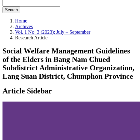
Search
Home
Archives
Vol. 1 No. 3 (2023): July – September
Research Article
Social Welfare Management Guidelines
of the Elders in Bang Nam Chued
Subdistrict Administrative Organization,
Lang Suan District, Chumphon Province
Article Sidebar