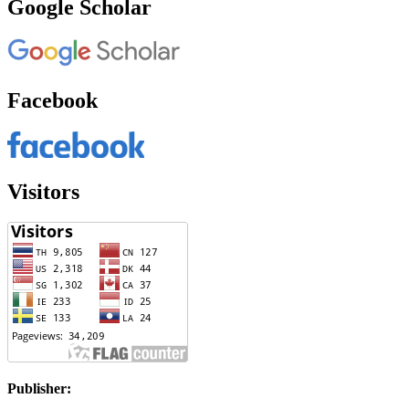
Google Scholar
Facebook
Visitors
Publisher: