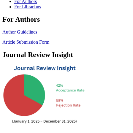
For Authors
For Librarians
For Authors
Author Guidelines
Article Submission Form
Journal Review Insight