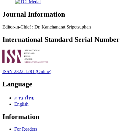
Journal Information
Editor-in-Chief : Dr. Kanchanarat Sripetsuphan
International Standard Serial Number
ISSN 2822-1281 (Online)
Language
ภาษาไทย
English
Information
For Readers