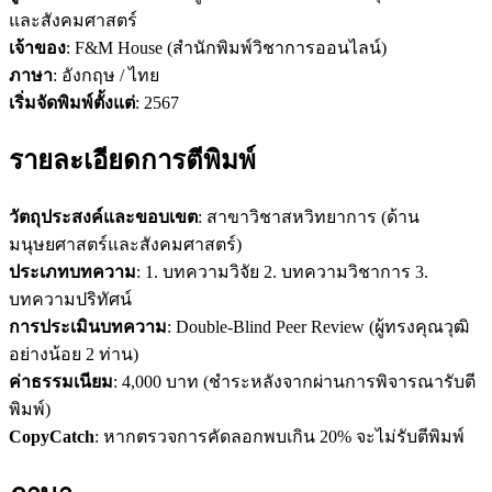
และสังคมศาสตร์
เจ้าของ
: F&M House (สำนักพิมพ์วิชาการออนไลน์)
ภาษา
: อังกฤษ / ไทย
เริ่มจัดพิมพ์ตั้งแต่
: 2567
รายละเอียดการตีพิมพ์
วัตถุประสงค์และขอบเขต
: สาขาวิชาสหวิทยาการ (ด้าน
มนุษยศาสตร์และสังคมศาสตร์)
ประเภทบทความ
: 1. บทความวิจัย 2. บทความวิชาการ 3.
บทความปริทัศน์
การประเมินบทความ
: Double-Blind Peer Review (ผู้ทรงคุณวุฒิ
อย่างน้อย 2 ท่าน)
ค่าธรรมเนียม
: 4,000 บาท (ชำระหลังจากผ่านการพิจารณารับตี
พิมพ์)
CopyCatch
: หากตรวจการคัดลอกพบเกิน 20% จะไม่รับตีพิมพ์