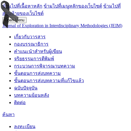
ข้ามไปที่เนื้อหาหลัก
ข้ามไปที่เมนูหลักของเว็บไซต์
ข้ามไปที่
ส่วนท้ายของเว็บไซต์
Open Menu
Journal of Exploration in Interdisciplinary Methodologies (JEIM)
เกี่ยวกับวารสาร
กองบรรณาธิการ
คำแนะนำสำหรับผู้เขียน
จริยธรรมการตีพิมพ์
กระบวนการพิจารณาบทความ
ขั้นตอนการส่งบทความ
ขั้นตอนการส่งบทความที่แก้ไขแล้ว
ฉบับปัจจุบัน
บทความย้อนหลัง
ติดต่อ
ค้นหา
ลงทะเบียน