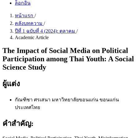
ล็อกอิน
หน้าแรก
/
คลังบทความ
/
ปีที่ 1 ฉบับที่ 4 (2024): ตุลาคม
/
Academic Article
The Impact of Social Media on Political
Participation among Thai Youth: A Social
Science Study
ผู้แต่ง
กัณฑิชา ศรเสนา
มหาวิทยาลัยขอนแก่น ขอนแก่น
ประเทศไทย
คำสำคัญ: