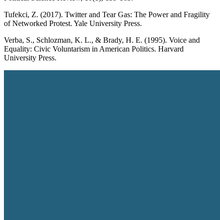
Tufekci, Z. (2017). Twitter and Tear Gas: The Power and Fragility
of Networked Protest. Yale University Press.
Verba, S., Schlozman, K. L., & Brady, H. E. (1995). Voice and
Equality: Civic Voluntarism in American Politics. Harvard
University Press.