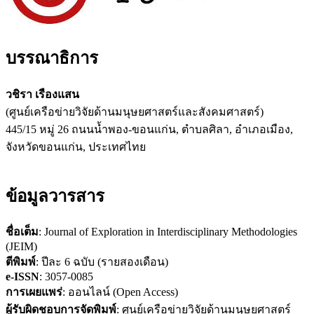
บรรณาธิการ
วชิรา เรืองแสน
(ศูนย์เครือข่ายวิจัยด้านมนุษยศาสตร์และสังคมศาสตร์)
445/15 หมู่ 26 ถนนน้ำพอง-ขอนแก่น, ตำบลศิลา, อำเภอเมือง,
จังหวัดขอนแก่น, ประเทศไทย
ข้อมูลวารสาร
ชื่อเต็ม
: Journal of Exploration in Interdisciplinary Methodologies
(JEIM)
ตีพิมพ์
: ปีละ 6 ฉบับ (รายสองเดือน)
e-ISSN
: 3057-0085
การเผยแพร่
: ออนไลน์ (Open Access)
ผู้รับผิดชอบการจัดพิมพ์
: ศูนย์เครือข่ายวิจัยด้านมนุษยศาสตร์