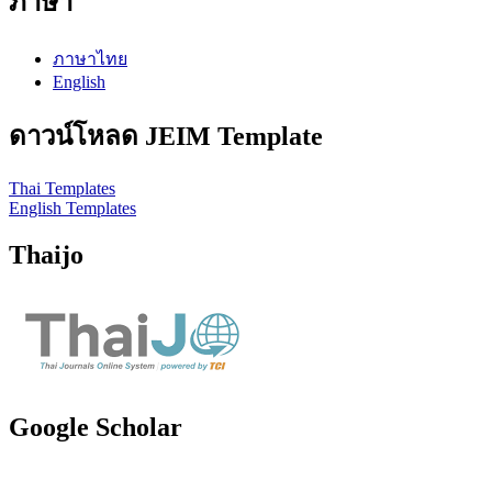
ภาษา
ภาษาไทย
English
ดาวน์โหลด JEIM Template
Thai Templates
English Templates
Thaijo
Google Scholar