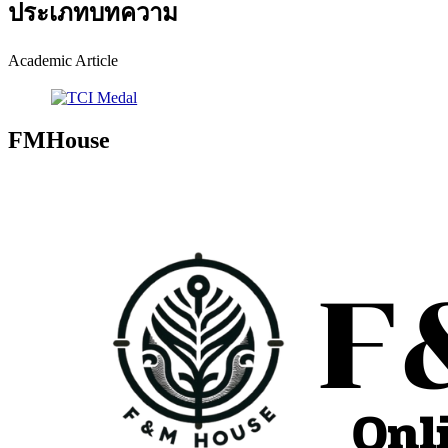
ประเภทบทความ
Academic Article
FMHouse