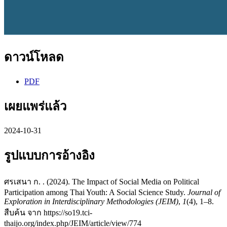
ดาวน์โหลด
PDF
เผยแพร่แล้ว
2024-10-31
รูปแบบการอ้างอิง
ศรเสนา ก. . (2024). The Impact of Social Media on Political
Participation among Thai Youth: A Social Science Study.
Journal of
Exploration in Interdisciplinary Methodologies (JEIM)
,
1
(4), 1–8.
สืบค้น จาก https://so19.tci-
thaijo.org/index.php/JEIM/article/view/774