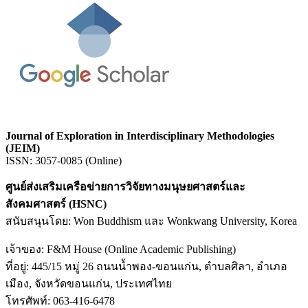
Journal of Exploration in Interdisciplinary Methodologies
(JEIM)
ISSN: 3057-0085 (Online)
ศูนย์ส่งเสริมเครือข่ายการวิจัยทางมนุษยศาสตร์และ
สังคมศาสตร์ (HSNC)
สนับสนุนโดย: Won Buddhism และ Wonkwang University, Korea
เจ้าของ: F&M House (Online Academic Publishing)
ที่อยู่: 445/15 หมู่ 26 ถนนน้ำพอง-ขอนแก่น, ตำบลศิลา, อำเภอ
เมือง, จังหวัดขอนแก่น, ประเทศไทย
โทรศัพท์: 063-416-6478