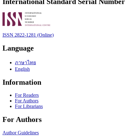
International Standard Serial Number
ISSN 2822-1281 (Online)
Language
ภาษาไทย
English
Information
For Readers
For Authors
For Librarians
For Authors
Author Guidelines