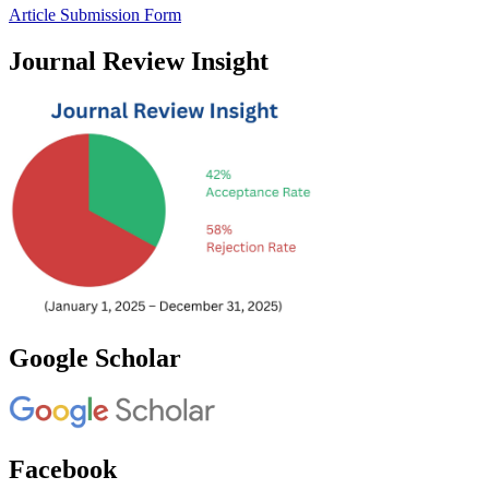
Article Submission Form
Journal Review Insight
Google Scholar
Facebook