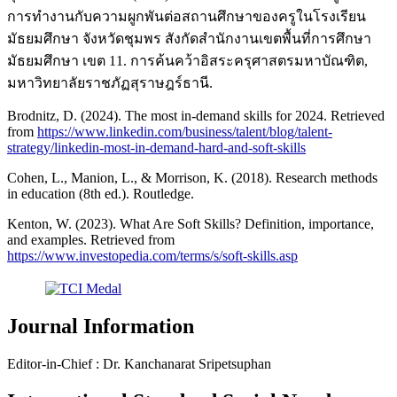
การทำงานกับความผูกพันต่อสถานศึกษาของครูในโรงเรียน
มัธยมศึกษา จังหวัดชุมพร สังกัดสำนักงานเขตพื้นที่การศึกษา
มัธยมศึกษา เขต 11. การค้นคว้าอิสระครุศาสตรมหาบัณฑิต,
มหาวิทยาลัยราชภัฏสุราษฎร์ธานี.
Brodnitz, D. (2024). The most in-demand skills for 2024. Retrieved
from
https://www.linkedin.com/business/talent/blog/talent-
strategy/linkedin-most-in-demand-hard-and-soft-skills
Cohen, L., Manion, L., & Morrison, K. (2018). Research methods
in education (8th ed.). Routledge.
Kenton, W. (2023). What Are Soft Skills? Definition, importance,
and examples. Retrieved from
https://www.investopedia.com/terms/s/soft-skills.asp
Journal Information
Editor-in-Chief : Dr. Kanchanarat Sripetsuphan