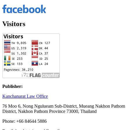
Visitors
Publisher:
Kanchanarat Law Office
76
Moo
6, Nong Ngulueam Sub-District,
Mueang Nakhon Pathom
District, Nakhon Pathom Province 73000,
Thailand
Phone: +66 84644 5886