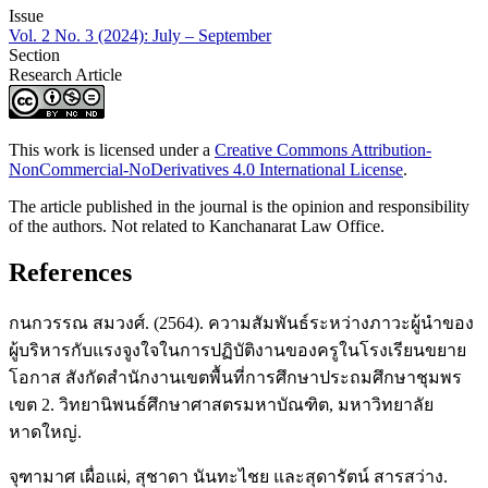
Issue
Vol. 2 No. 3 (2024): July – September
Section
Research Article
This work is licensed under a
Creative Commons Attribution-
NonCommercial-NoDerivatives 4.0 International License
.
The article published in the journal is the opinion and responsibility
of the authors. Not related to Kanchanarat Law Office.
References
กนกวรรณ สมวงศ์. (2564). ความสัมพันธ์ระหว่างภาวะผู้นำของ
ผู้บริหารกับแรงจูงใจในการปฏิบัติงานของครูในโรงเรียนขยาย
โอกาส สังกัดสำนักงานเขตพื้นที่การศึกษาประถมศึกษาชุมพร
เขต 2. วิทยานิพนธ์ศึกษาศาสตรมหาบัณฑิต, มหาวิทยาลัย
หาดใหญ่.
จุฑามาศ เผื่อแผ่, สุชาดา นันทะไชย และสุดารัตน์ สารสว่าง.